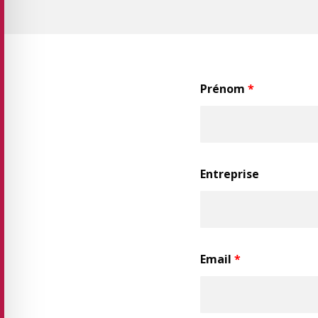
Prénom
*
Entreprise
Email
*