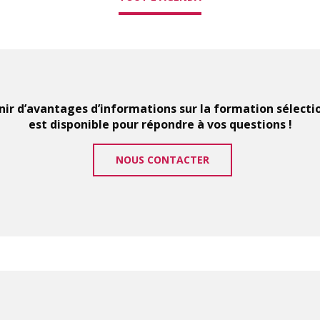
ir d’avantages d’informations sur la formation sélect
est disponible pour répondre à vos questions !
NOUS CONTACTER