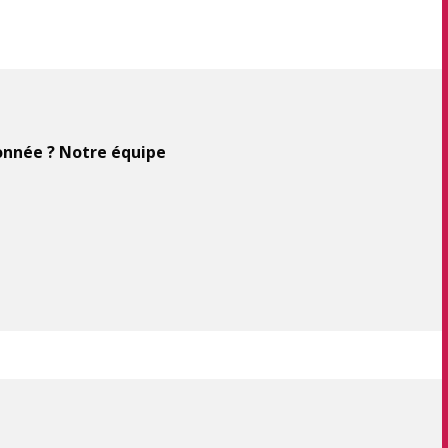
ionnée ? Notre équipe