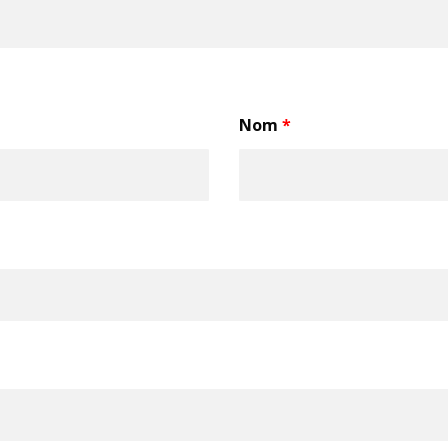
Nom
*