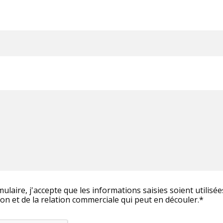
ulaire, j'accepte que les informations saisies soient utilisé
on et de la relation commerciale qui peut en découler.*