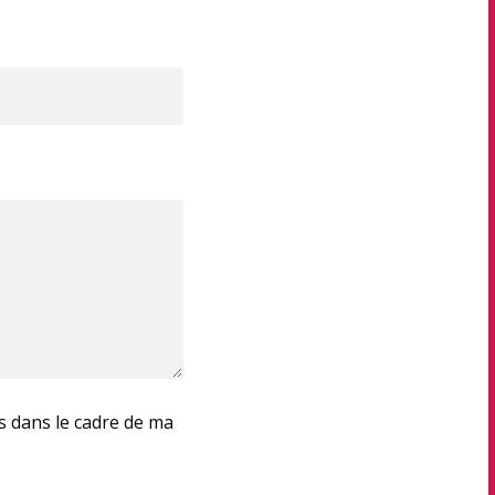
es dans le cadre de ma