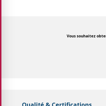
Vous souhaitez obten
Qualité & Certifications