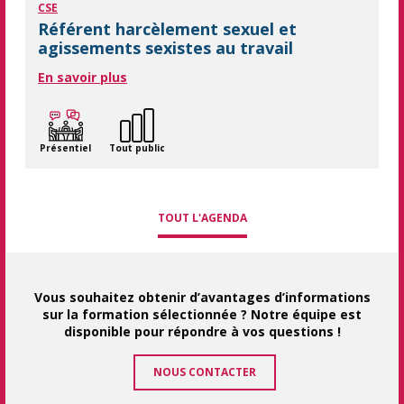
CSE
Référent harcèlement sexuel et
agissements sexistes au travail
En savoir plus
Présentiel
Tout public
TOUT L'AGENDA
Vous souhaitez obtenir d’avantages d’informations
sur la formation sélectionnée ? Notre équipe est
disponible pour répondre à vos questions !
NOUS CONTACTER