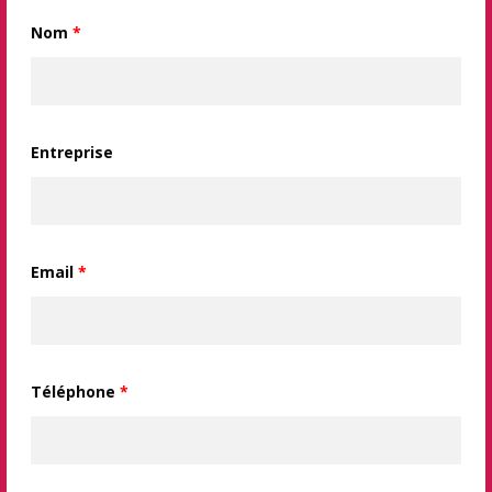
Nom
*
Entreprise
Email
*
Téléphone
*