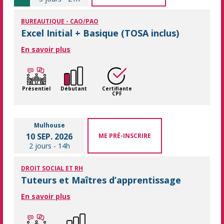
BUREAUTIQUE - CAO/PAO
Excel Initial + Basique (TOSA inclus)
En savoir plus
Présentiel
Débutant
Certifiante
CPF
Mulhouse
10 SEP. 2026
ME PRÉ-INSCRIRE
2 jours
-
14h
DROIT SOCIAL ET RH
Tuteurs et Maîtres d’apprentissage
En savoir plus