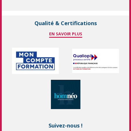
Qualité & Certifications
EN SAVOIR PLUS
Suivez-nous !