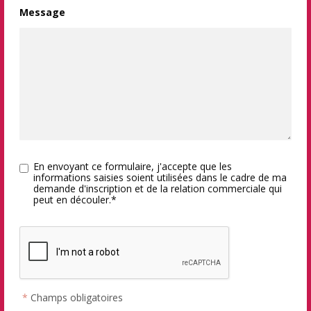
Message
En envoyant ce formulaire, j'accepte que les
informations saisies soient utilisées dans le cadre de ma
demande d'inscription et de la relation commerciale qui
peut en découler.*
*
Champs obligatoires