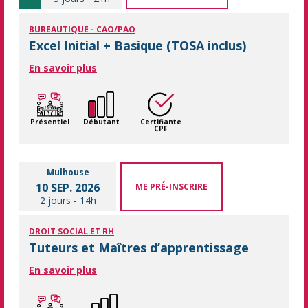
BUREAUTIQUE - CAO/PAO
Excel Initial + Basique (TOSA inclus)
En savoir plus
Présentiel
Débutant
Certifiante
CPF
Mulhouse
10 SEP. 2026
ME PRÉ-INSCRIRE
2 jours
-
14h
DROIT SOCIAL ET RH
Tuteurs et Maîtres d’apprentissage
En savoir plus