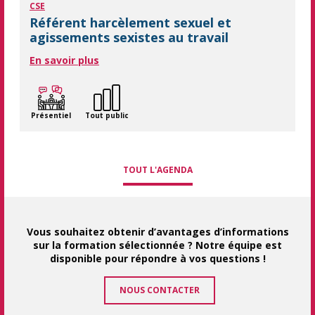
CSE
Référent harcèlement sexuel et
agissements sexistes au travail
En savoir plus
Présentiel
Tout public
TOUT L'AGENDA
Vous souhaitez obtenir d’avantages d’informations
sur la formation sélectionnée ? Notre équipe est
disponible pour répondre à vos questions !
NOUS CONTACTER