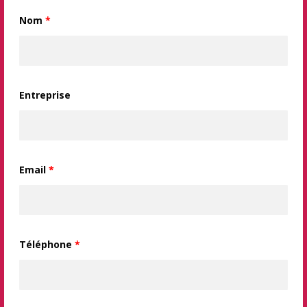
Nom
*
Entreprise
Email
*
Téléphone
*