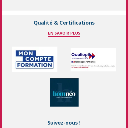
Qualité & Certifications
EN SAVOIR PLUS
Suivez-nous !