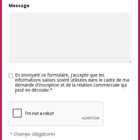
Message
En envoyant ce formulaire, j'accepte que les
informations saisies soient utilisées dans le cadre de ma
demande d'inscription et de la relation commerciale qui
peut en découler.*
*
Champs obligatoires