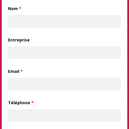
Nom
*
Entreprise
Email
*
Téléphone
*