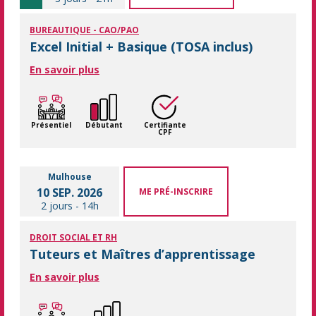
BUREAUTIQUE - CAO/PAO
Excel Initial + Basique (TOSA inclus)
En savoir plus
Présentiel
Débutant
Certifiante
CPF
Mulhouse
10 SEP. 2026
ME PRÉ-INSCRIRE
2 jours
-
14h
DROIT SOCIAL ET RH
Tuteurs et Maîtres d’apprentissage
En savoir plus