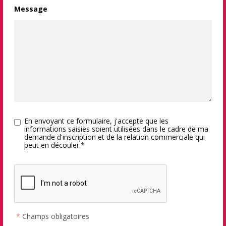
Message
En envoyant ce formulaire, j'accepte que les
informations saisies soient utilisées dans le cadre de ma
demande d'inscription et de la relation commerciale qui
peut en découler.*
*
Champs obligatoires