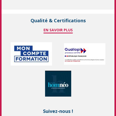
Qualité & Certifications
EN SAVOIR PLUS
Suivez-nous !