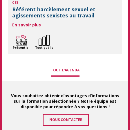
CSE
Référent harcèlement sexuel et
agissements sexistes au travail
En savoir plus
Présentiel
Tout public
TOUT L'AGENDA
Vous souhaitez obtenir d’avantages d’informations
sur la formation sélectionnée ? Notre équipe est
disponible pour répondre à vos questions !
NOUS CONTACTER