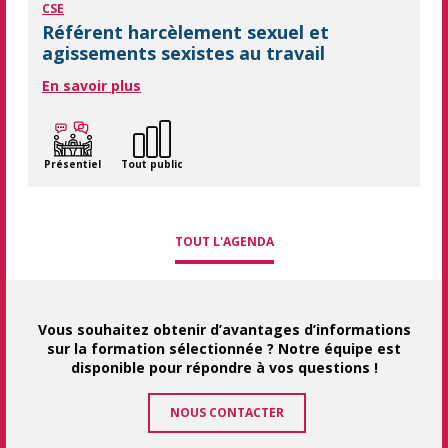
CSE
Référent harcèlement sexuel et
agissements sexistes au travail
En savoir plus
Présentiel
Tout public
TOUT L'AGENDA
Vous souhaitez obtenir d’avantages d’informations
sur la formation sélectionnée ? Notre équipe est
disponible pour répondre à vos questions !
NOUS CONTACTER