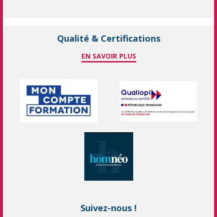
Qualité & Certifications
EN SAVOIR PLUS
Suivez-nous !