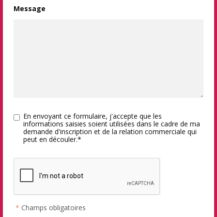
Message
En envoyant ce formulaire, j'accepte que les
informations saisies soient utilisées dans le cadre de ma
demande d'inscription et de la relation commerciale qui
peut en découler.*
*
Champs obligatoires