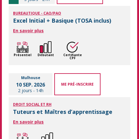
BUREAUTIQUE - CAO/PAO
Excel Initial + Basique (TOSA inclus)
En savoir plus
Présentiel
Débutant
Certifiante
CPF
Mulhouse
10 SEP. 2026
ME PRÉ-INSCRIRE
2 jours
-
14h
DROIT SOCIAL ET RH
Tuteurs et Maîtres d’apprentissage
En savoir plus