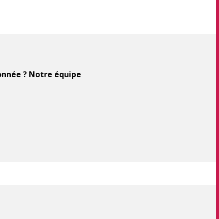
ionnée ? Notre équipe