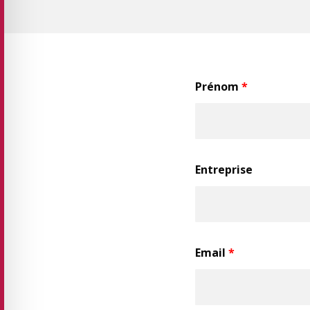
Prénom
*
Entreprise
Email
*