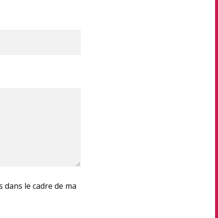
es dans le cadre de ma