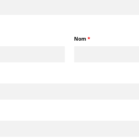
Nom
*