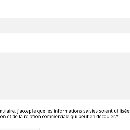
ulaire, j'accepte que les informations saisies soient utilisé
on et de la relation commerciale qui peut en découler.*