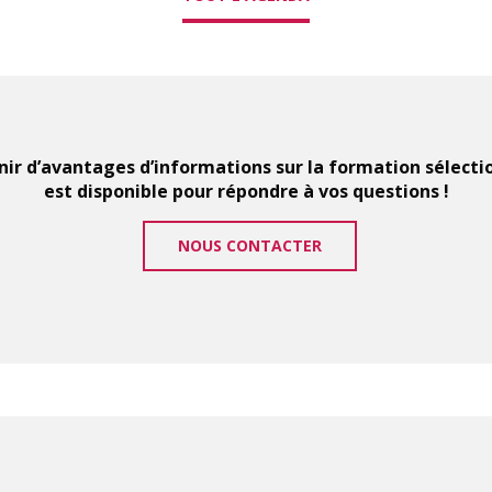
ir d’avantages d’informations sur la formation sélect
est disponible pour répondre à vos questions !
NOUS CONTACTER