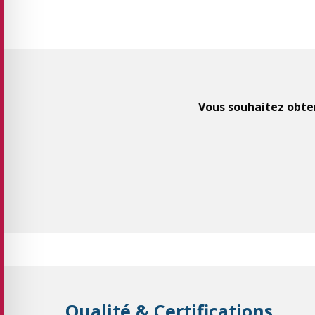
Vous souhaitez obten
Qualité & Certifications