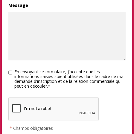
Message
En envoyant ce formulaire, j'accepte que les
informations saisies soient utilisées dans le cadre de ma
demande d'inscription et de la relation commerciale qui
peut en découler.*
*
Champs obligatoires