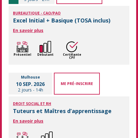
BUREAUTIQUE - CAO/PAO
Excel Initial + Basique (TOSA inclus)
En savoir plus
Présentiel
Débutant
Certifiante
CPF
Mulhouse
10 SEP. 2026
ME PRÉ-INSCRIRE
2 jours
-
14h
DROIT SOCIAL ET RH
Tuteurs et Maîtres d’apprentissage
En savoir plus