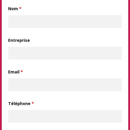
Nom
*
Entreprise
Email
*
Téléphone
*