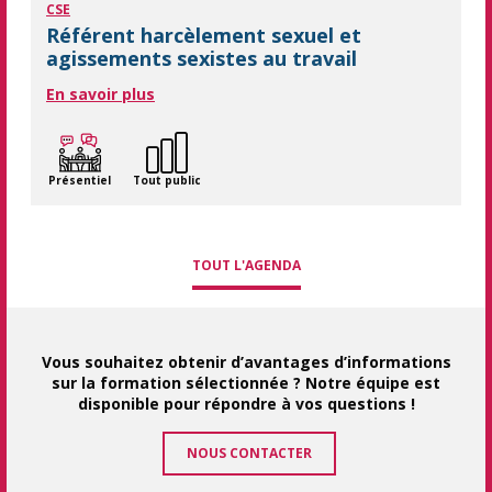
CSE
Référent harcèlement sexuel et
agissements sexistes au travail
En savoir plus
Présentiel
Tout public
TOUT L'AGENDA
Vous souhaitez obtenir d’avantages d’informations
sur la formation sélectionnée ? Notre équipe est
disponible pour répondre à vos questions !
NOUS CONTACTER