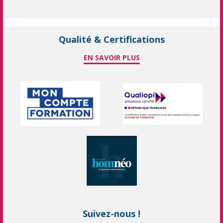
Qualité & Certifications
EN SAVOIR PLUS
Suivez-nous !