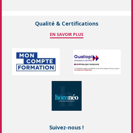
Qualité & Certifications
EN SAVOIR PLUS
Suivez-nous !