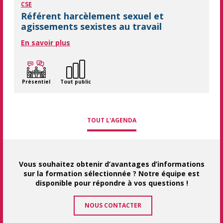
CSE
Référent harcèlement sexuel et
agissements sexistes au travail
En savoir plus
Présentiel
Tout public
TOUT L'AGENDA
Vous souhaitez obtenir d’avantages d’informations
sur la formation sélectionnée ? Notre équipe est
disponible pour répondre à vos questions !
NOUS CONTACTER