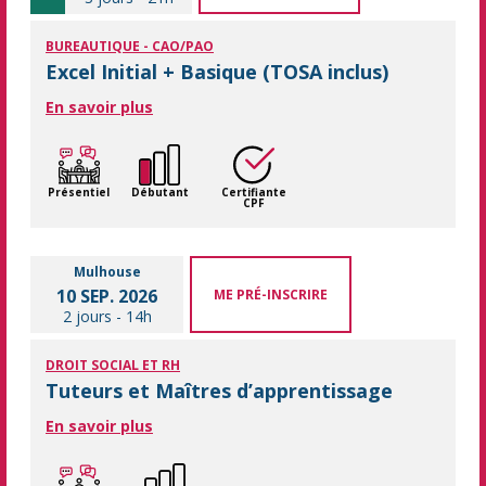
BUREAUTIQUE - CAO/PAO
Excel Initial + Basique (TOSA inclus)
En savoir plus
Présentiel
Débutant
Certifiante
CPF
Mulhouse
10 SEP. 2026
ME PRÉ-INSCRIRE
2 jours
-
14h
DROIT SOCIAL ET RH
Tuteurs et Maîtres d’apprentissage
En savoir plus