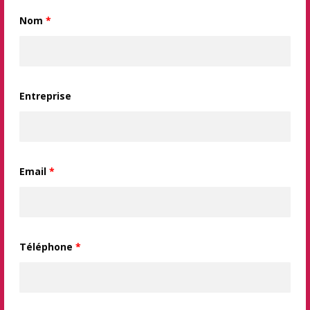
Nom
*
Entreprise
Email
*
Téléphone
*