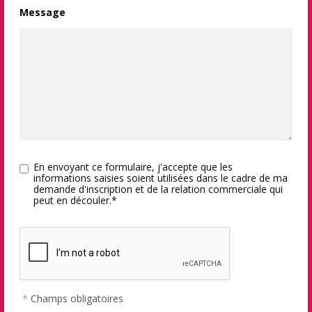
Message
En envoyant ce formulaire, j'accepte que les
informations saisies soient utilisées dans le cadre de ma
demande d'inscription et de la relation commerciale qui
peut en découler.*
*
Champs obligatoires