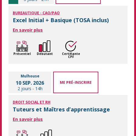
BUREAUTIQUE - CAO/PAO
Excel Initial + Basique (TOSA inclus)
En savoir plus
Présentiel
Débutant
Certifiante
CPF
Mulhouse
10 SEP. 2026
ME PRÉ-INSCRIRE
2 jours
-
14h
DROIT SOCIAL ET RH
Tuteurs et Maîtres d’apprentissage
En savoir plus