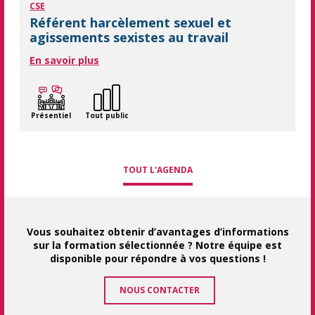
CSE
Référent harcèlement sexuel et
agissements sexistes au travail
En savoir plus
Présentiel
Tout public
TOUT L'AGENDA
Vous souhaitez obtenir d’avantages d’informations
sur la formation sélectionnée ? Notre équipe est
disponible pour répondre à vos questions !
NOUS CONTACTER