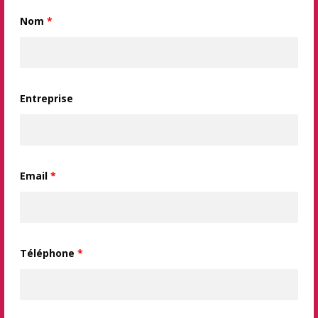
Nom
*
Entreprise
Email
*
Téléphone
*