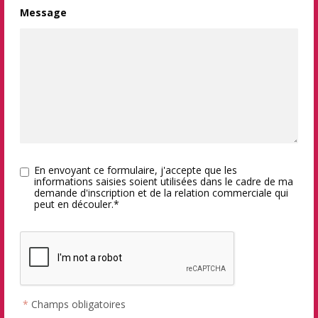
Message
En envoyant ce formulaire, j'accepte que les
informations saisies soient utilisées dans le cadre de ma
demande d'inscription et de la relation commerciale qui
peut en découler.*
*
Champs obligatoires