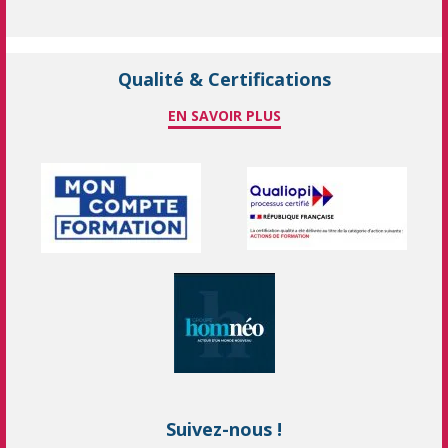
Qualité & Certifications
EN SAVOIR PLUS
Suivez-nous !