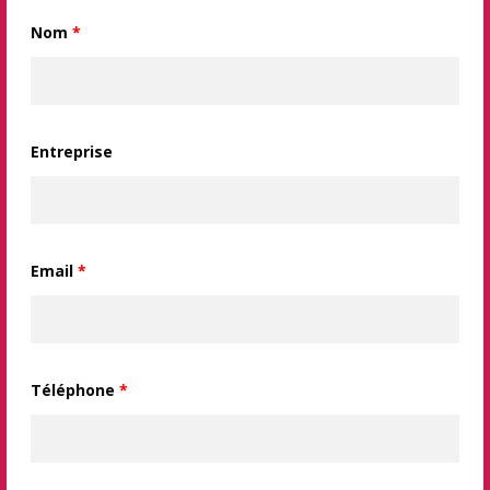
Nom
*
Entreprise
Email
*
Téléphone
*