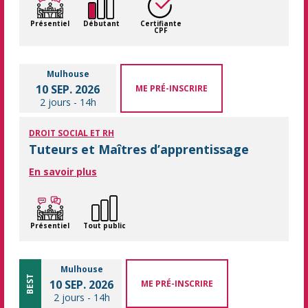
Présentiel
Débutant
Certifiante
CPF
Mulhouse
10 SEP. 2026
ME PRÉ-INSCRIRE
2 jours
-
14h
DROIT SOCIAL ET RH
Tuteurs et Maîtres d’apprentissage
En savoir plus
Présentiel
Tout public
Mulhouse
BEST
10 SEP. 2026
ME PRÉ-INSCRIRE
2 jours
-
14h