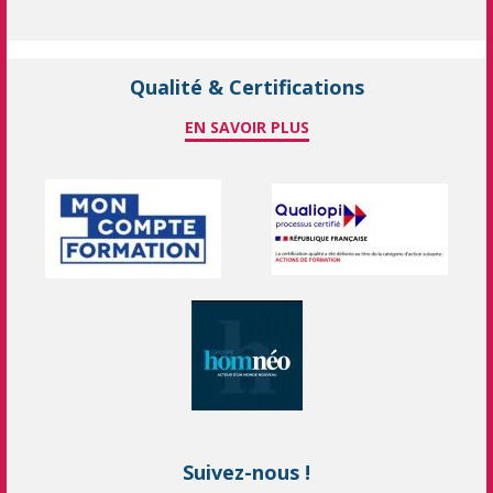
Qualité & Certifications
EN SAVOIR PLUS
Suivez-nous !