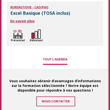
BUREAUTIQUE - CAO/PAO
Excel Basique (TOSA inclus)
En savoir plus
Présentiel
Débutant
TOUT L'AGENDA
Vous souhaitez obtenir d’avantages d’informations
sur la formation sélectionnée ? Notre équipe est
disponible pour répondre à vos questions !
NOUS CONTACTER