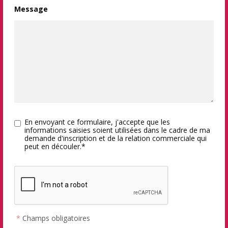
Message
En envoyant ce formulaire, j'accepte que les
informations saisies soient utilisées dans le cadre de ma
demande d'inscription et de la relation commerciale qui
peut en découler.*
*
Champs obligatoires