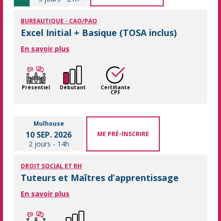
BUREAUTIQUE - CAO/PAO
Excel Initial + Basique (TOSA inclus)
En savoir plus
Présentiel
Débutant
Certifiante
CPF
Mulhouse
10 SEP. 2026
ME PRÉ-INSCRIRE
2 jours
-
14h
DROIT SOCIAL ET RH
Tuteurs et Maîtres d’apprentissage
En savoir plus