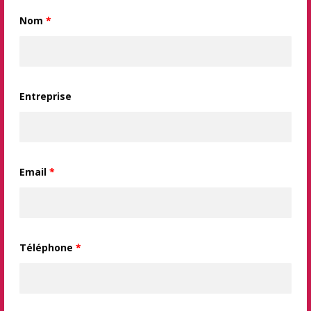
Nom
*
Entreprise
Email
*
Téléphone
*