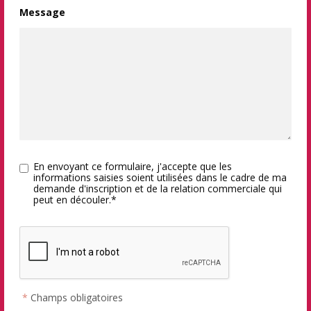
Message
En envoyant ce formulaire, j'accepte que les
informations saisies soient utilisées dans le cadre de ma
demande d'inscription et de la relation commerciale qui
peut en découler.*
*
Champs obligatoires