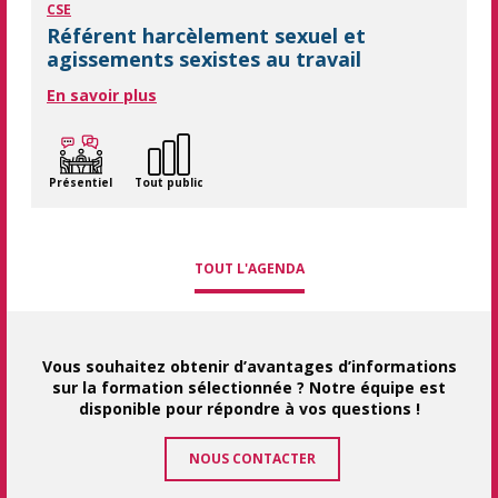
CSE
Référent harcèlement sexuel et
agissements sexistes au travail
En savoir plus
Présentiel
Tout public
TOUT L'AGENDA
Vous souhaitez obtenir d’avantages d’informations
sur la formation sélectionnée ? Notre équipe est
disponible pour répondre à vos questions !
NOUS CONTACTER