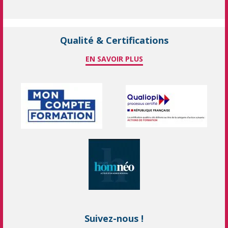
Qualité & Certifications
EN SAVOIR PLUS
Suivez-nous !