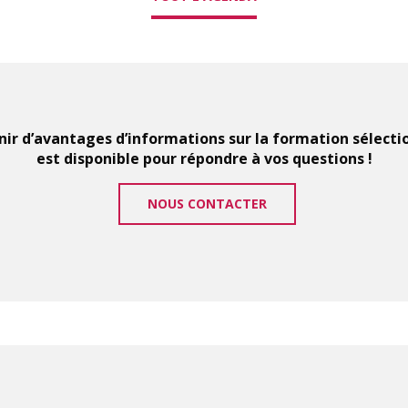
ir d’avantages d’informations sur la formation sélect
est disponible pour répondre à vos questions !
NOUS CONTACTER