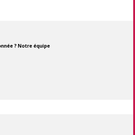
ionnée ? Notre équipe