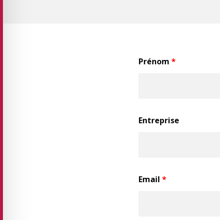
Prénom
*
Entreprise
Email
*