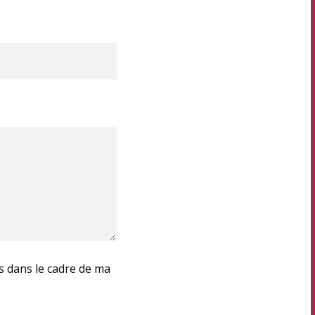
es dans le cadre de ma