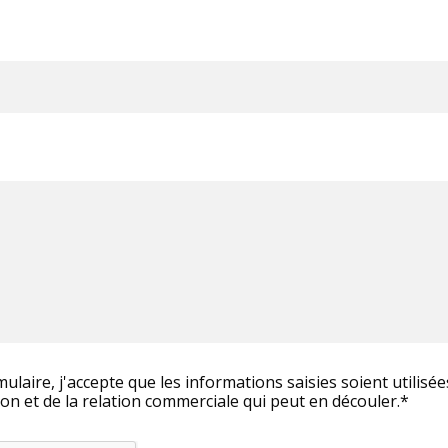
ulaire, j'accepte que les informations saisies soient utilisé
on et de la relation commerciale qui peut en découler.*