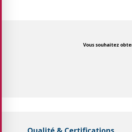
Vous souhaitez obten
Qualité & Certifications