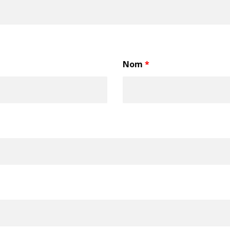
Nom
*