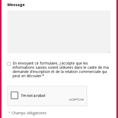
Message
En envoyant ce formulaire, j'accepte que les
informations saisies soient utilisées dans le cadre de ma
demande d'inscription et de la relation commerciale qui
peut en découler.*
*
Champs obligatoires