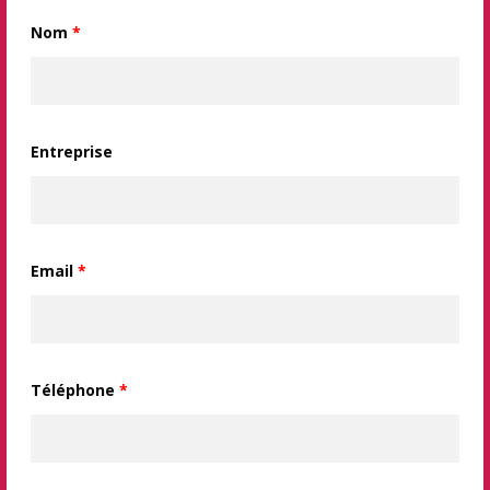
Nom
*
Entreprise
Email
*
Téléphone
*