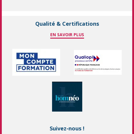
Qualité & Certifications
EN SAVOIR PLUS
Suivez-nous !