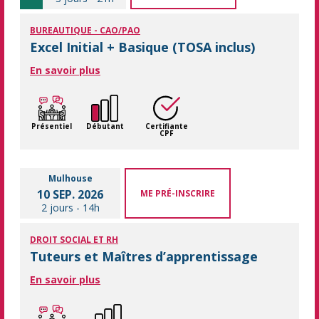
BUREAUTIQUE - CAO/PAO
Excel Initial + Basique (TOSA inclus)
En savoir plus
Présentiel
Débutant
Certifiante
CPF
Mulhouse
10 SEP. 2026
ME PRÉ-INSCRIRE
2 jours
-
14h
DROIT SOCIAL ET RH
Tuteurs et Maîtres d’apprentissage
En savoir plus