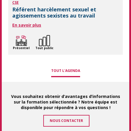
CSE
Référent harcèlement sexuel et
agissements sexistes au travail
En savoir plus
Présentiel
Tout public
TOUT L'AGENDA
Vous souhaitez obtenir d’avantages d’informations
sur la formation sélectionnée ? Notre équipe est
disponible pour répondre à vos questions !
NOUS CONTACTER