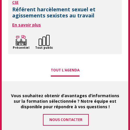
CSE
Référent harcèlement sexuel et
agissements sexistes au travail
En savoir plus
Présentiel
Tout public
TOUT L'AGENDA
Vous souhaitez obtenir d’avantages d’informations
sur la formation sélectionnée ? Notre équipe est
disponible pour répondre à vos questions !
NOUS CONTACTER