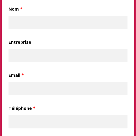
Nom
*
Entreprise
Email
*
Téléphone
*