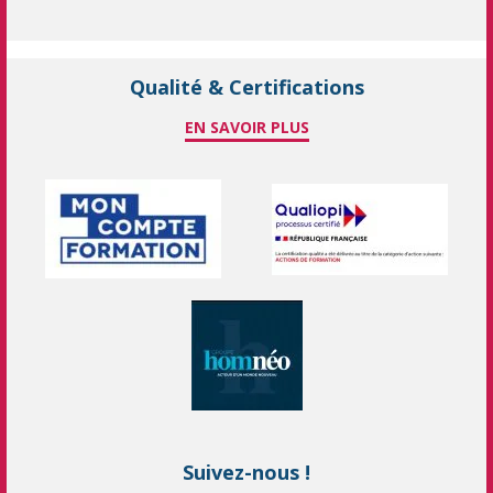
Qualité & Certifications
EN SAVOIR PLUS
Suivez-nous !