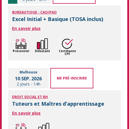
BUREAUTIQUE - CAO/PAO
Excel Initial + Basique (TOSA inclus)
En savoir plus
Présentiel
Débutant
Certifiante
CPF
Mulhouse
10 SEP. 2026
ME PRÉ-INSCRIRE
2 jours
-
14h
DROIT SOCIAL ET RH
Tuteurs et Maîtres d’apprentissage
En savoir plus