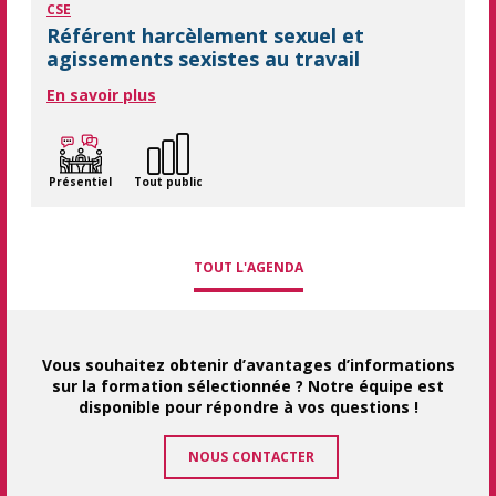
CSE
Référent harcèlement sexuel et
agissements sexistes au travail
En savoir plus
Présentiel
Tout public
TOUT L'AGENDA
Vous souhaitez obtenir d’avantages d’informations
sur la formation sélectionnée ? Notre équipe est
disponible pour répondre à vos questions !
NOUS CONTACTER