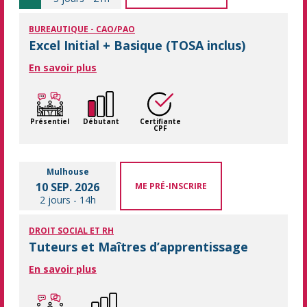
BUREAUTIQUE - CAO/PAO
Excel Initial + Basique (TOSA inclus)
En savoir plus
Présentiel
Débutant
Certifiante
CPF
Mulhouse
10 SEP. 2026
ME PRÉ-INSCRIRE
2 jours
-
14h
DROIT SOCIAL ET RH
Tuteurs et Maîtres d’apprentissage
En savoir plus