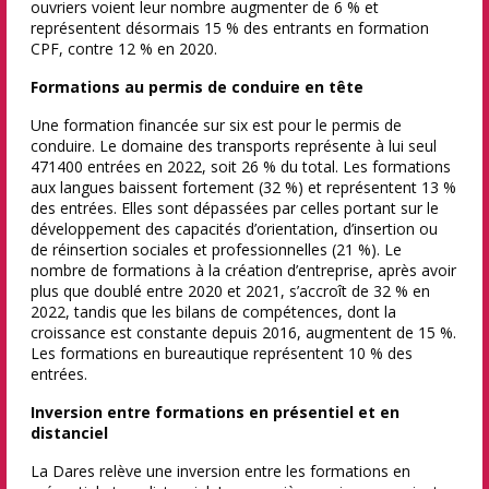
ouvriers voient leur nombre augmenter de 6 % et
représentent désormais 15 % des entrants en formation
CPF, contre 12 % en 2020.
Formations au permis de conduire en tête
Une formation financée sur six est pour le permis de
conduire. Le domaine des transports représente à lui seul
471400 entrées en 2022, soit 26 % du total. Les formations
aux langues baissent fortement (32 %) et représentent 13 %
des entrées. Elles sont dépassées par celles portant sur le
développement des capacités d’orientation, d’insertion ou
de réinsertion sociales et professionnelles (21 %). Le
nombre de formations à la création d’entreprise, après avoir
plus que doublé entre 2020 et 2021, s’accroît de 32 % en
2022, tandis que les bilans de compétences, dont la
croissance est constante depuis 2016, augmentent de 15 %.
Les formations en bureautique représentent 10 % des
entrées.
Inversion entre formations en présentiel et en
distanciel
La Dares relève une inversion entre les formations en