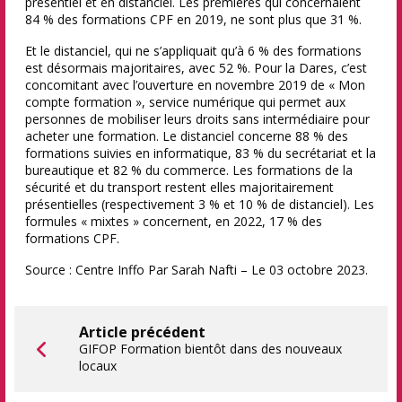
présentiel et en distanciel. Les premières qui concernaient
84 % des formations CPF en 2019, ne sont plus que 31 %.
Et le distanciel, qui ne s’appliquait qu’à 6 % des formations
est désormais majoritaires, avec 52 %. Pour la Dares, c’est
concomitant avec l’ouverture en novembre 2019 de « Mon
compte formation », service numérique qui permet aux
personnes de mobiliser leurs droits sans intermédiaire pour
acheter une formation. Le distanciel concerne 88 % des
formations suivies en informatique, 83 % du secrétariat et la
bureautique et 82 % du commerce. Les formations de la
sécurité et du transport restent elles majoritairement
présentielles (respectivement 3 % et 10 % de distanciel). Les
formules « mixtes » concernent, en 2022, 17 % des
formations CPF.
Source : Centre Inffo Par Sarah Nafti – Le 03 octobre 2023.
Article précédent
GIFOP Formation bientôt dans des nouveaux
locaux