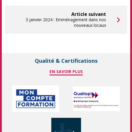
Article suivant
3 janvier 2024 : Emménagement dans nos
nouveaux locaux
Qualité & Certifications
EN SAVOIR PLUS