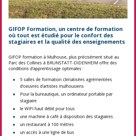
GIFOP Formation, un centre de formation
où tout est étudié pour le confort des
stagiaires et la qualité des enseignements
GIFOP formation à Mulhouse, plus précisément situé au
Parc des Collines à BRUNSTATT-DIDENHEIM offre des
conditions d’apprentissage optimales :
5 salles de formation climatisées agrémentées
d’oeuvres d’artistes mulhousiens
Pour la bureautique, un ordinateur portable par
stagiaire
le WIFI haut débit pour tous
une machine à café à disposition des stagiaires
un restaurant à 100 mètres
un accès à une ligne de bus