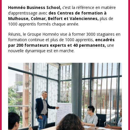
Homnéo Business School,
c’est la référence en matière
d’apprentissage avec
des Centres de formation à
Mulhouse, Colmar, Belfort et Valenciennes,
plus de
1000 apprentis formés chaque année.
Réunis, le Groupe Homnéo vise à former 3000 stagiaires en
formation continue et plus de 1000 apprentis,
encadrés
par 200 formateurs experts et 40 permanents,
une
nouvelle dynamique est en marche.