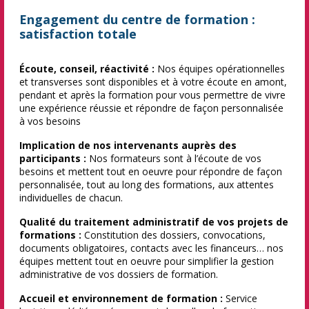
Engagement du centre de formation :
satisfaction totale
Écoute, conseil, réactivité :
Nos équipes opérationnelles
et transverses sont disponibles et à votre écoute en amont,
pendant et après la formation pour vous permettre de vivre
une expérience réussie et répondre de façon personnalisée
à vos besoins
Implication de nos intervenants auprès des
participants :
Nos formateurs sont à l’écoute de vos
besoins et mettent tout en oeuvre pour répondre de façon
personnalisée, tout au long des formations, aux attentes
individuelles de chacun.
Qualité du traitement administratif de vos projets de
formations :
Constitution des dossiers, convocations,
documents obligatoires, contacts avec les financeurs… nos
équipes mettent tout en oeuvre pour simplifier la gestion
administrative de vos dossiers de formation.
Accueil et environnement de formation :
Service