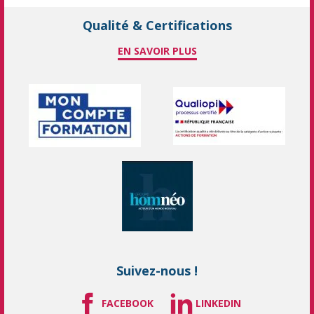
Qualité & Certifications
EN SAVOIR PLUS
Suivez-nous !
FACEBOOK
LINKEDIN