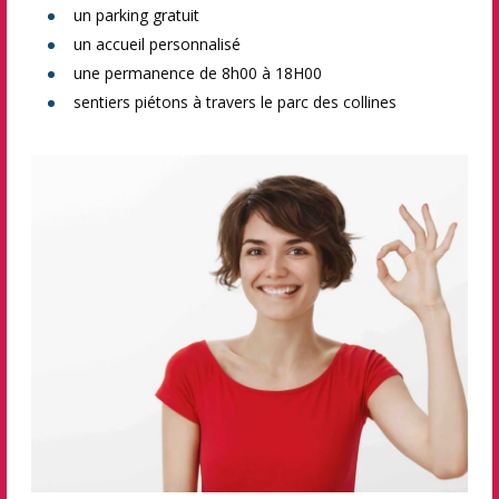
un parking gratuit
un accueil personnalisé
une permanence de 8h00 à 18H00
sentiers piétons à travers le parc des collines