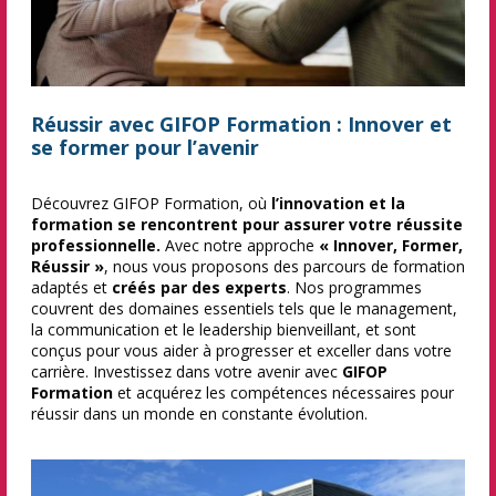
Réussir avec GIFOP Formation : Innover et
se former pour l’avenir
Découvrez GIFOP Formation, où
l’innovation et la
formation se rencontrent pour assurer votre réussite
professionnelle.
Avec notre approche
« Innover, Former,
Réussir »
, nous vous proposons des parcours de formation
adaptés et
créés par des experts
. Nos programmes
couvrent des domaines essentiels tels que le management,
la communication et le leadership bienveillant, et sont
conçus pour vous aider à progresser et exceller dans votre
carrière. Investissez dans votre avenir avec
GIFOP
Formation
et acquérez les compétences nécessaires pour
réussir dans un monde en constante évolution.