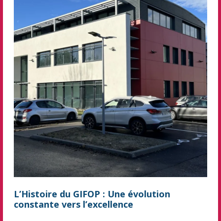
L’Histoire du GIFOP : Une évolution
constante vers l’excellence