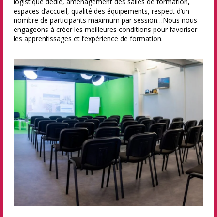
logistique dédié, aménagement des salles de formation,
espaces d’accueil, qualité des équipements, respect d’un
nombre de participants maximum par session…Nous nous
engageons à créer les meilleures conditions pour favoriser
les apprentissages et l’expérience de formation.