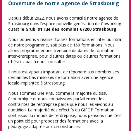
Ouverture de notre agence de Strasbourg
Depuis début 2022, nous avons domicilié notre agence de
Strasbourg dans l’espace nouvelle génération de Coworking
qu’est
le Grub, 91 rue des Romains 67200 Strasbourg.
Nous pouvons y réaliser toutes formations en inter ou intra
de notre programme, soit plus de 160 formations. Nous
allons programmer une trentaine de dates de formation
inter-entreprise, pour d’autres dates ou d’autres formations
n’hésitez pas à nous consulter.
Il nous est apparu important de répondre aux nombreuses
demandes bas rhinoises de formation avec une agence
locale implantée à Strasbourg.
Nous sommes une PME comme la majorité du tissu
économique et nous connaissons parfaitement les
contraintes de l’entreprise parce que nous les vivons au
quotidien. La majorité des effectifs du GIFOP Formation
sont issus du monde de l’entreprise, nous pensons que c’est
un point clé pour proposer des formations avec la
pédagogie adaptée aux circonstances.