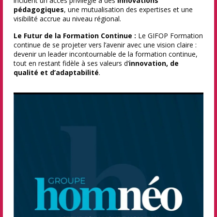
incluent un accès privilégié à des
innovations
pédagogiques
, une mutualisation des expertises et une
visibilité accrue au niveau régional.
Le Futur de la Formation Continue :
Le GIFOP Formation
continue de se projeter vers l’avenir avec une vision claire :
devenir un leader incontournable de la formation continue,
tout en restant fidèle à ses valeurs d’
innovation, de
qualité et d’adaptabilité
.