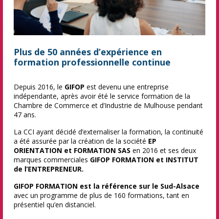
Plus de 50 années d’expérience en
formation professionnelle continue
Depuis 2016, le
GIFOP
est devenu une entreprise
indépendante, après avoir été le service formation de la
Chambre de Commerce et d’Industrie de Mulhouse pendant
47 ans.
La CCI ayant décidé d’externaliser la formation, la continuité
a été assurée par la création de la société
EP
ORIENTATION et FORMATION SAS
en 2016 et ses deux
marques commerciales
GIFOP FORMATION et INSTITUT
de l’ENTREPRENEUR.
GIFOP FORMATION est la référence sur le Sud-Alsace
avec un programme de plus de 160 formations, tant en
présentiel qu’en distanciel.