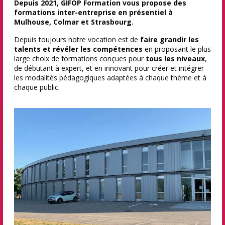
Depuis 2021, GIFOP Formation vous propose des
formations inter-entreprise en présentiel à
Mulhouse, Colmar et Strasbourg.
Depuis toujours notre vocation est de
faire grandir les
talents et révéler les compétences
en proposant le plus
large choix de formations conçues pour
tous les niveaux
,
de débutant à expert, et en innovant pour créer et intégrer
les modalités pédagogiques adaptées à chaque thème et à
chaque public.