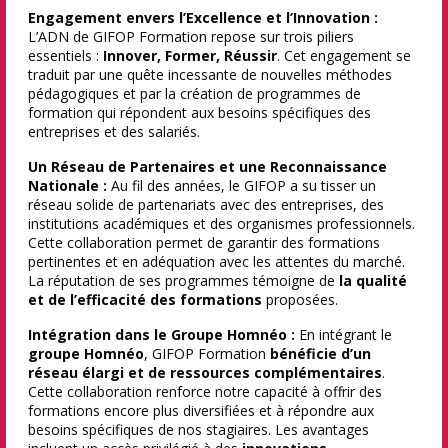
Engagement envers l’Excellence et l’Innovation :
L’ADN de GIFOP Formation repose sur trois piliers
essentiels :
Innover, Former, Réussir
. Cet engagement se
traduit par une quête incessante de nouvelles méthodes
pédagogiques et par la création de programmes de
formation qui répondent aux besoins spécifiques des
entreprises et des salariés.
Un Réseau de Partenaires et une Reconnaissance
Nationale :
Au fil des années, le GIFOP a su tisser un
réseau solide de partenariats avec des entreprises, des
institutions académiques et des organismes professionnels.
Cette collaboration permet de garantir des formations
pertinentes et en adéquation avec les attentes du marché.
La réputation de ses programmes témoigne de
la qualité
et de l’efficacité des formations
proposées.
Intégration dans le Groupe Homnéo :
En intégrant le
groupe Homnéo
, GIFOP Formation
bénéficie d’un
réseau élargi et de ressources complémentaires
.
Cette collaboration renforce notre capacité à offrir des
formations encore plus diversifiées et à répondre aux
besoins spécifiques de nos stagiaires. Les avantages