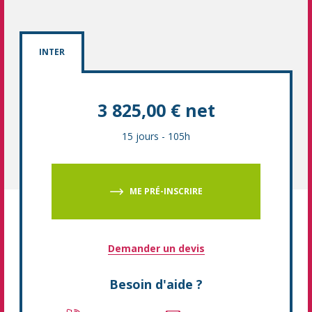
INTER
3 825,00 € net
15 jours
-
105h
ME PRÉ-INSCRIRE
Demander un devis
Besoin d'aide ?