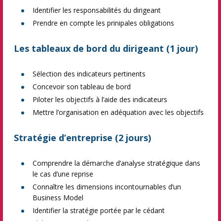
Identifier les responsabilités du dirigeant
Prendre en compte les prinipales obligations
Les tableaux de bord du dirigeant (1 jour)
Sélection des indicateurs pertinents
Concevoir son tableau de bord
Piloter les objectifs à l’aide des indicateurs
Mettre l’organisation en adéquation avec les objectifs
Stratégie d’entreprise (2 jours)
Comprendre la démarche d’analyse stratégique dans
le cas d’une reprise
Connaître les dimensions incontournables d’un
Business Model
Identifier la stratégie portée par le cédant