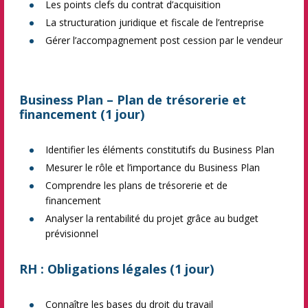
Les points clefs du contrat d’acquisition
La structuration juridique et fiscale de l’entreprise
Gérer l’accompagnement post cession par le vendeur
Business Plan – Plan de trésorerie et
financement (1 jour)
Identifier les éléments constitutifs du Business Plan
Mesurer le rôle et l’importance du Business Plan
Comprendre les plans de trésorerie et de
financement
Analyser la rentabilité du projet grâce au budget
prévisionnel
RH : Obligations légales (1 jour)
Connaître les bases du droit du travail