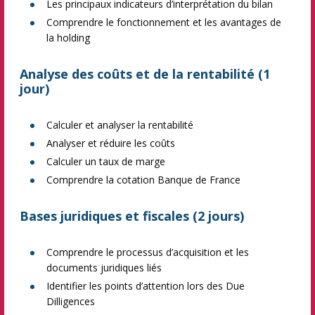
Les principaux indicateurs d’interprétation du bilan
Comprendre le fonctionnement et les avantages de
la holding
Analyse des coûts et de la rentabilité (1
jour)
Calculer et analyser la rentabilité
Analyser et réduire les coûts
Calculer un taux de marge
Comprendre la cotation Banque de France
Bases juridiques et fiscales (2 jours)
Comprendre le processus d’acquisition et les
documents juridiques liés
Identifier les points d’attention lors des Due
Dilligences