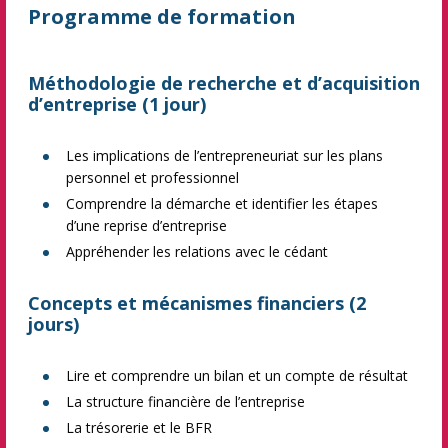
Programme de formation
Méthodologie de recherche et d’acquisition
d’entreprise (1 jour)
Les implications de l’entrepreneuriat sur les plans
personnel et professionnel
Comprendre la démarche et identifier les étapes
d’une reprise d’entreprise
Appréhender les relations avec le cédant
Concepts et mécanismes financiers (2
jours)
Lire et comprendre un bilan et un compte de résultat
La structure financière de l’entreprise
La trésorerie et le BFR