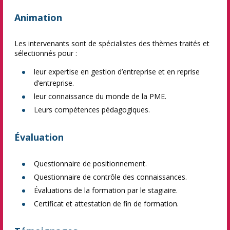
Animation
Les intervenants sont de spécialistes des thèmes traités et
sélectionnés pour :
leur expertise en gestion d’entreprise et en reprise
d’entreprise.
leur connaissance du monde de la PME.
Leurs compétences pédagogiques.
Évaluation
Questionnaire de positionnement.
Questionnaire de contrôle des connaissances.
Évaluations de la formation par le stagiaire.
Certificat et attestation de fin de formation.