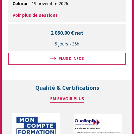
Colmar
- 19 novembre 2026
Voir plus de sessions
2 050,00 € net
5 jours
-
35h
PLUS D'INFOS
Qualité & Certifications
EN SAVOIR PLUS