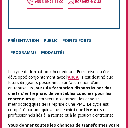
+33 3 69 76 11 00
ECRIVEZ-NOUS
PRÉSENTATION
PUBLIC
POINTS FORTS
PROGRAMME
MODALITÉS
Le cycle de formation « Acquérir une Entreprise » a été
développé conjointement avec l’
ARCA
. Il est destiné aux
futurs dirigeants positionnés sur l’acquisition d’une
entreprise.
15 jours de formation dispensés par des
chefs d’entreprise, de véritables coaches pour les
repreneurs
qui couvrent notamment les aspects
méthodologiques de la reprise d’une PME. Le cycle est
complété par une quinzaine de
mini conférences
de
professionnels liés à la reprise et à la gestion d’entreprise.
Vous donner toutes les chances de transformer votre