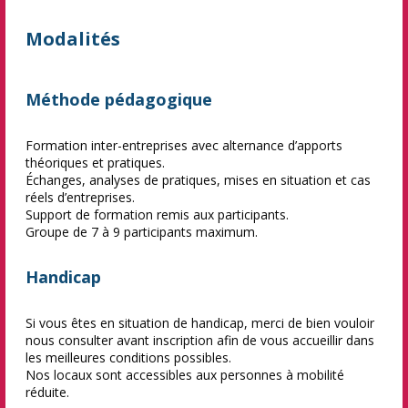
Modalités
Méthode pédagogique
Formation inter-entreprises avec alternance d’apports
théoriques et pratiques.
Échanges, analyses de pratiques, mises en situation et cas
réels d’entreprises.
Support de formation remis aux participants.
Groupe de 7 à 9 participants maximum.
Handicap
Si vous êtes en situation de handicap, merci de bien vouloir
nous consulter avant inscription afin de vous accueillir dans
les meilleures conditions possibles.
Nos locaux sont accessibles aux personnes à mobilité
réduite.