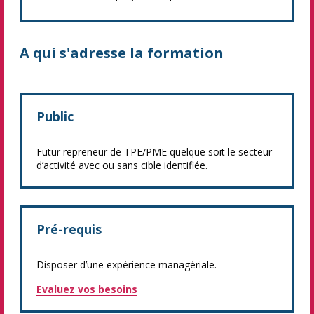
A qui s'adresse la formation
Public
Futur repreneur de TPE/PME quelque soit le secteur
d’activité avec ou sans cible identifiée.
Pré-requis
Disposer d’une expérience managériale.
Evaluez vos besoins