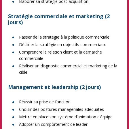
Elaborer sa stratégie post-acquisition
Stratégie commerciale et marketing (2
jours)
Passer de la stratégie à la politique commerciale
Décliner la stratégie en objectifs commerciaux
Comprendre la relation client et la démarche
commerciale
Réaliser un disgnostic commercial et marketing de la
cible
Management et leadership (2 jours)
Réussir sa prise de fonction
Choisir des postures managériales adéquates
Mettre en place son système d’animation d’équipe
Adopter un comportement de leader