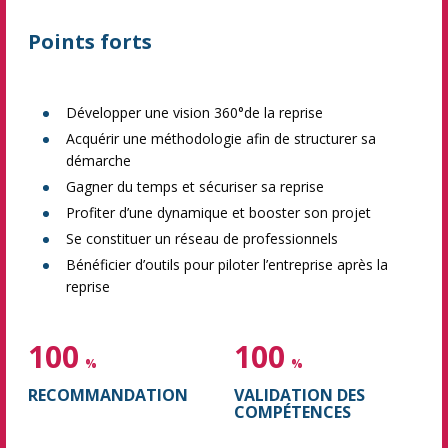
Points forts
Développer une vision 360°de la reprise
Acquérir une méthodologie afin de structurer sa
démarche
Gagner du temps et sécuriser sa reprise
Profiter d’une dynamique et booster son projet
Se constituer un réseau de professionnels
Bénéficier d’outils pour piloter l’entreprise après la
reprise
100
100
%
%
RECOMMANDATION
VALIDATION DES
COMPÉTENCES