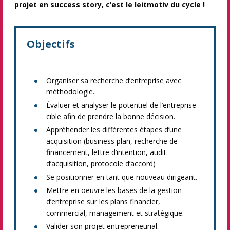
projet en success story, c’est le leitmotiv du cycle !
Objectifs
Organiser sa recherche d’entreprise avec
méthodologie.
Évaluer et analyser le potentiel de l’entreprise
cible afin de prendre la bonne décision.
Appréhender les différentes étapes d’une
acquisition (business plan, recherche de
financement, lettre d’intention, audit
d’acquisition, protocole d’accord)
Se positionner en tant que nouveau dirigeant.
Mettre en oeuvre les bases de la gestion
d’entreprise sur les plans financier,
commercial, management et stratégique.
Valider son projet entrepreneurial.