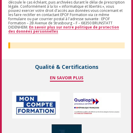
découle le cas échéant, puis archivées durant le délai de prescription
légale. Conformément à la loi « informatique et libertés », vous
pouvez exercer votre droit d'accès aux données vous concernant et
les faire rectifier en contactant EPOF Formation via ce même
formulaire ou par courrier postal à l'adresse suivante : EPOF
Formation – 2B Avenue de Strasbourg – F – 68350 BRUNSTATT
DIDENHEIM.
En savoir plus sur notre politique de protection
des données personnelles
Qualité & Certifications
EN SAVOIR PLUS