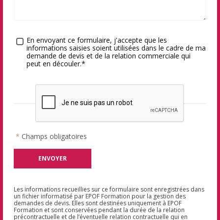
Traitement des données
*
En envoyant ce formulaire, j'accepte que les
informations saisies soient utilisées dans le cadre de ma
demande de devis et de la relation commerciale qui
peut en découler.*
*
Champs obligatoires
Les informations recueillies sur ce formulaire sont enregistrées dans
un fichier informatisé par EPOF Formation pour la gestion des
demandes de devis. Elles sont destinées uniquement à EPOF
Formation et sont conservées pendant la durée de la relation
précontractuelle et de l’éventuelle relation contractuelle qui en