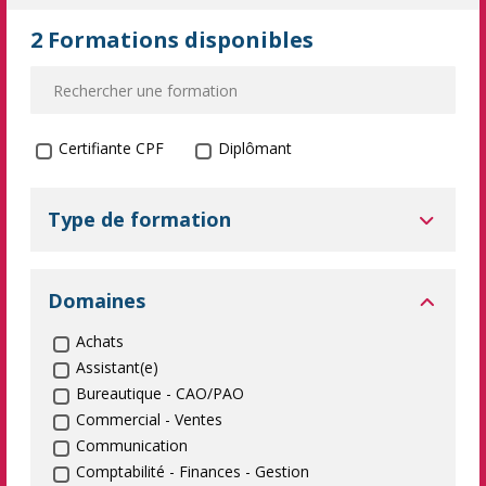
2 Formations disponibles
Formation certifiante
Certifiante CPF
Diplômant
Type de formation
Domaines
Achats
Assistant(e)
Bureautique - CAO/PAO
Commercial - Ventes
Communication
Comptabilité - Finances - Gestion