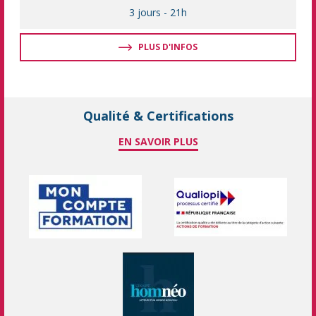
3 jours
-
21h
PLUS D'INFOS
Qualité & Certifications
EN SAVOIR PLUS