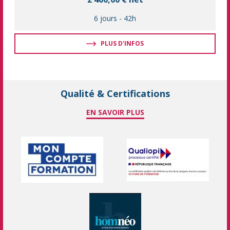
6 jours
-
42h
PLUS D'INFOS
Qualité & Certifications
EN SAVOIR PLUS