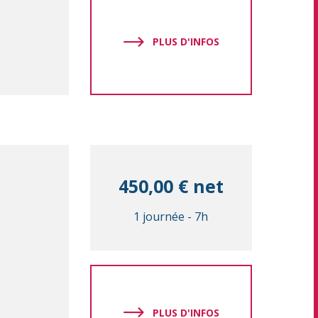
PLUS D'INFOS
450,00 € net
1 journée
-
7h
PLUS D'INFOS