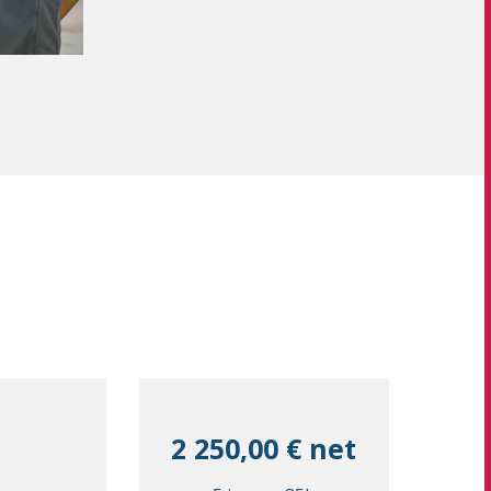
2 250,00 € net