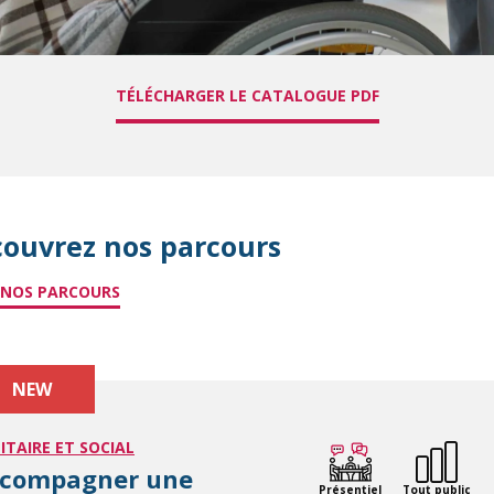
TÉLÉCHARGER LE CATALOGUE PDF
ouvrez nos parcours
 NOS PARCOURS
NEW
ITAIRE ET SOCIAL
compagner une
Présentiel
Tout public