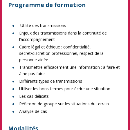
Programme de formation
Utilité des transmissions
Enjeux des transmissions dans la continuité de
l’accompagnement
Cadre légal et éthique : confidentialité,
secret/discrétion professionnel, respect de la
personne aidée
Transmettre efficacement une information : à faire et
à ne pas faire
Différents types de transmissions
Utiliser les bons termes pour écrire une situation
Les cas délicats
Réflexion de groupe sur les situations du terrain
Analyse de cas
Modalités