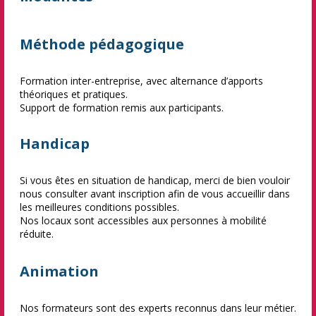
Méthode pédagogique
Formation inter-entreprise, avec alternance d’apports
théoriques et pratiques.
Support de formation remis aux participants.
Handicap
Si vous êtes en situation de handicap, merci de bien vouloir
nous consulter avant inscription afin de vous accueillir dans
les meilleures conditions possibles.
Nos locaux sont accessibles aux personnes à mobilité
réduite.
Animation
Nos formateurs sont des experts reconnus dans leur métier.