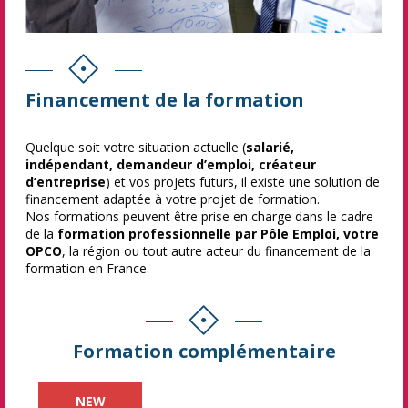
Financement de la formation
Quelque soit votre situation actuelle (
salarié,
indépendant, demandeur d’emploi, créateur
d’entreprise
) et vos projets futurs, il existe une solution de
financement adaptée à votre projet de formation.
Nos formations peuvent être prise en charge dans le cadre
de la
formation professionnelle par Pôle Emploi, votre
OPCO
, la région ou tout autre acteur du financement de la
formation en France.
Formation complémentaire
NEW