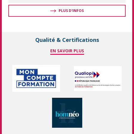
PLUS D'INFOS
Qualité & Certifications
EN SAVOIR PLUS