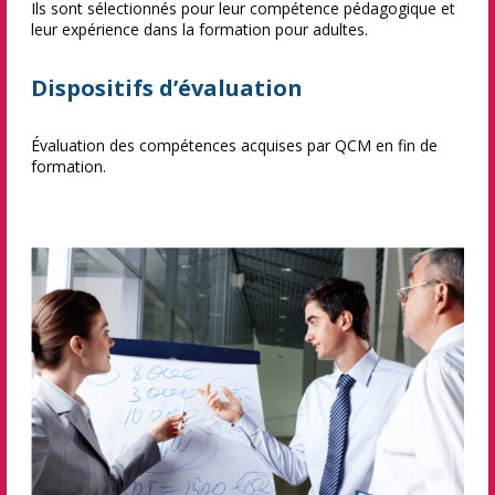
Ils sont sélectionnés pour leur compétence pédagogique et
leur expérience dans la formation pour adultes.
Dispositifs d’évaluation
Évaluation des compétences acquises par QCM en fin de
formation.