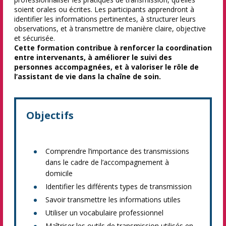
soient orales ou écrites. Les participants apprendront à
identifier les informations pertinentes, à structurer leurs
observations, et à transmettre de manière claire, objective
et sécurisée.
Cette formation contribue à renforcer la coordination
entre intervenants, à améliorer le suivi des
personnes accompagnées, et à valoriser le rôle de
l’assistant de vie dans la chaîne de soin.
Objectifs
Comprendre l’importance des transmissions
dans le cadre de l’accompagnement à
domicile
Identifier les différents types de transmission
Savoir transmettre les informations utiles
Utiliser un vocabulaire professionnel
Maîtriser les outils de transmission utilisés en