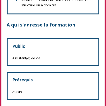
structure ou à domicile
A qui s'adresse la formation
Public
Assistant(e) de vie
Prérequis
Aucun