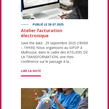
PUBLIÉ LE
30.07.2025
Atelier facturation
électronique
Save the date : 29 septembre 2025 (18H00
– 19H30) Nous organisons au GIFOP à
Mulhouse, dans le cadre des ATELIERS DE
LA TRANSFORMATION, une mini-
conférence sur le passage à la…
LIRE LA SUITE