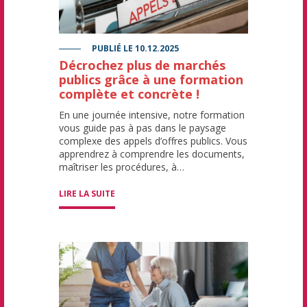
PUBLIÉ LE
10.12.2025
Décrochez plus de marchés
publics grâce à une formation
complète et concrète !
En une journée intensive, notre formation
vous guide pas à pas dans le paysage
complexe des appels d’offres publics. Vous
apprendrez à comprendre les documents,
maîtriser les procédures, à…
LIRE LA SUITE