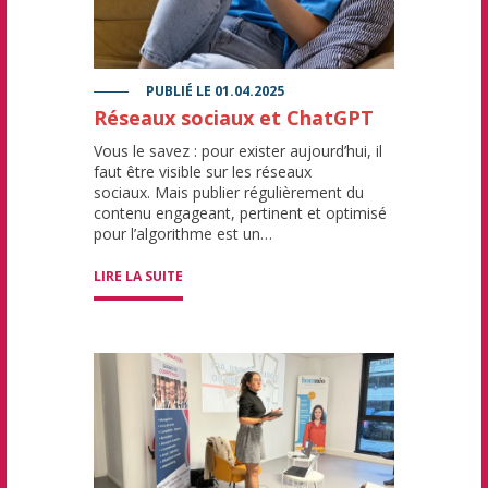
PUBLIÉ LE
01.04.2025
Réseaux sociaux et ChatGPT
Vous le savez : pour exister aujourd’hui, il
faut être visible sur les réseaux
sociaux. Mais publier régulièrement du
contenu engageant, pertinent et optimisé
pour l’algorithme est un…
LIRE LA SUITE