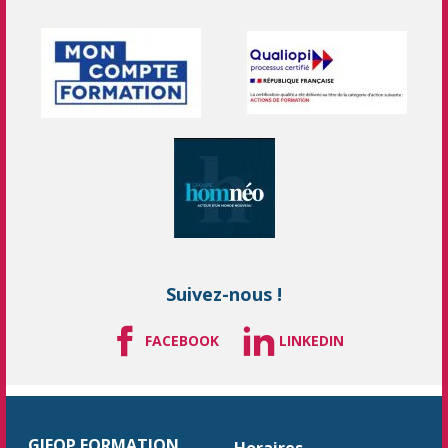
Suivez-nous !
FACEBOOK
LINKEDIN
GIFOP FORMATION