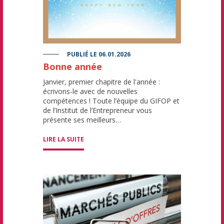
PUBLIÉ LE
06.01.2026
Bonne année
Janvier, premier chapitre de l'année :
écrivons-le avec de nouvelles
compétences ! Toute l’équipe du GIFOP et
de l’Institut de l’Entrepreneur vous
présente ses meilleurs…
LIRE LA SUITE