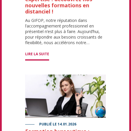
nouvelles formations en
distanciel !
Au GIFOP, notre réputation dans
l’accompagnement professionnel en
présentiel n’est plus à faire. Aujourd’hui,
pour répondre aux besoins croissants de
flexibilité, nous accélérons notre…
LIRE LA SUITE
PUBLIÉ LE
14.01.2026