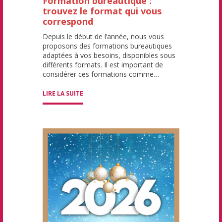
Formation bureautique :
trouvez le format qui vous
correspond
Depuis le début de l’année, nous vous
proposons des formations bureautiques
adaptées à vos besoins, disponibles sous
différents formats. Il est important de
considérer ces formations comme…
LIRE LA SUITE