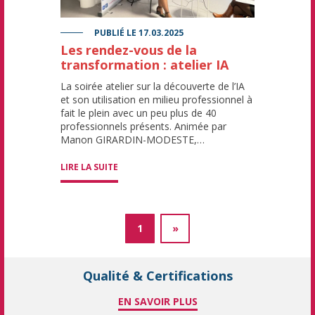
PUBLIÉ LE
17.03.2025
Les rendez-vous de la
transformation : atelier IA
La soirée atelier sur la découverte de l’IA
et son utilisation en milieu professionnel à
fait le plein avec un peu plus de 40
professionnels présents. Animée par
Manon GIRARDIN-MODESTE,…
LIRE LA SUITE
1
»
Qualité & Certifications
EN SAVOIR PLUS