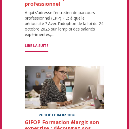
professionnel
À qui s’adresse l’entretien de parcours
professionnel (EPP) ? Et à quelle
périodicité ? Avec l’adoption de la loi du 24
octobre 2025 sur l’emploi des salariés
expérimentés,…
LIRE LA SUITE
PUBLIÉ LE
04.02.2026
GIFOP Formation élargit son
expertise : découvrez nos