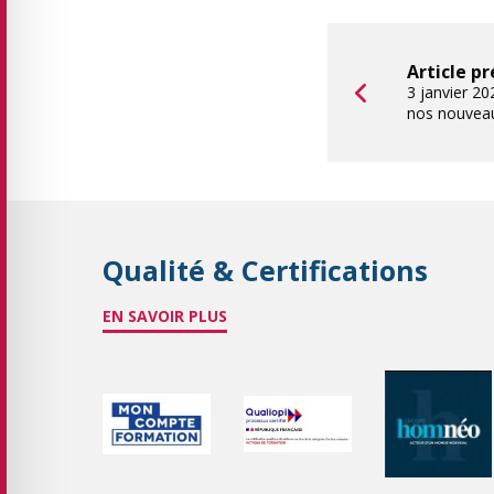
Article p
3 janvier 
nos nouvea
Qualité & Certifications
EN SAVOIR PLUS