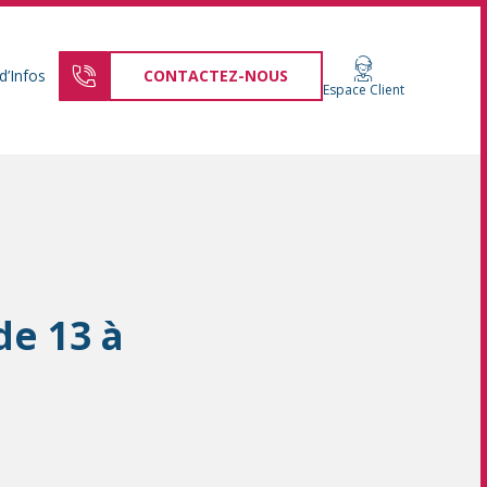
d’Infos
CONTACTEZ-NOUS
Espace Client
de 13 à