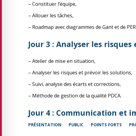
– Constituer l’équipe,
– Allouer les tâches,
– Roadmap avec diagrammes de Gant et de PER
Jour 3 : Analyser les risques 
– Atelier de mise en situation,
– Analyser les risques et prévoir les solutions,
– Suivi, analyse des écarts et corrections,
– Méthode de gestion de la qualité PDCA.
Jour 4 : Communication et i
PRÉSENTATION
PUBLIC
POINTS FORTS
PR
– Atelier de mise en situation,