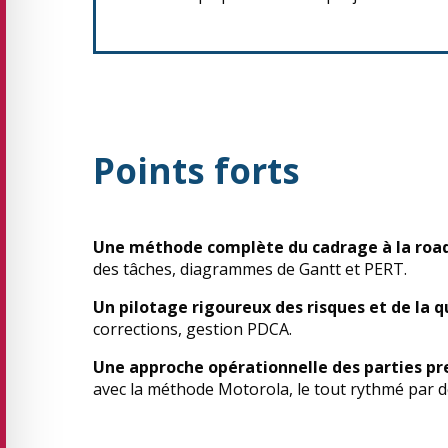
Points forts
Une méthode complète du cadrage à la ro
des tâches, diagrammes de Gantt et PERT.
Un pilotage rigoureux des risques et de la q
corrections, gestion PDCA.
Une approche opérationnelle des parties p
avec la méthode Motorola, le tout rythmé par de