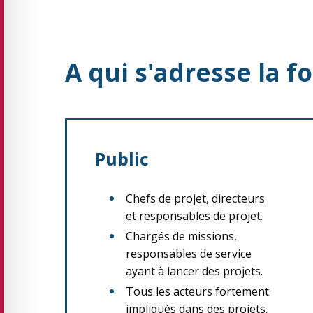
A qui s'adresse la f
Public
Chefs de projet, directeurs
et responsables de projet.
Chargés de missions,
responsables de service
ayant à lancer des projets.
Tous les acteurs fortement
impliqués dans des projets.