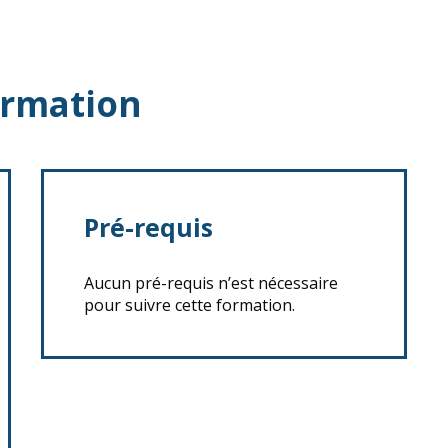
ormation
Pré-requis
Aucun pré-requis n’est nécessaire
pour suivre cette formation.