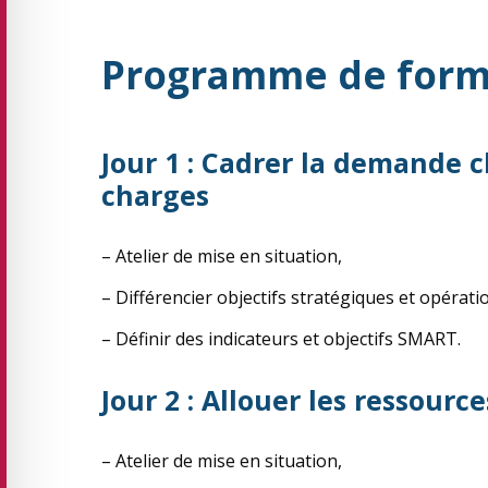
Programme de form
Jour 1 : Cadrer la demande cl
charges
– Atelier de mise en situation,
– Différencier objectifs stratégiques et opérati
– Définir des indicateurs et objectifs SMART.
Jour 2 : Allouer les ressourc
– Atelier de mise en situation,