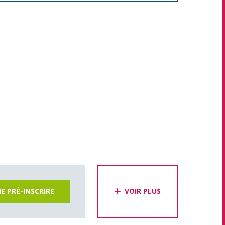
E PRÉ-INSCRIRE
VOIR PLUS