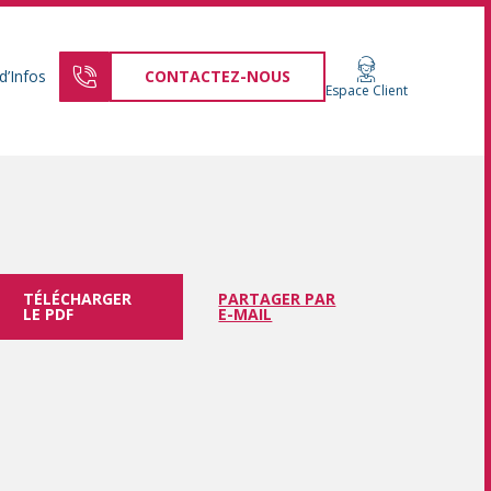
d’Infos
CONTACTEZ-NOUS
Espace Client
TÉLÉCHARGER
PARTAGER PAR
LE PDF
E-MAIL