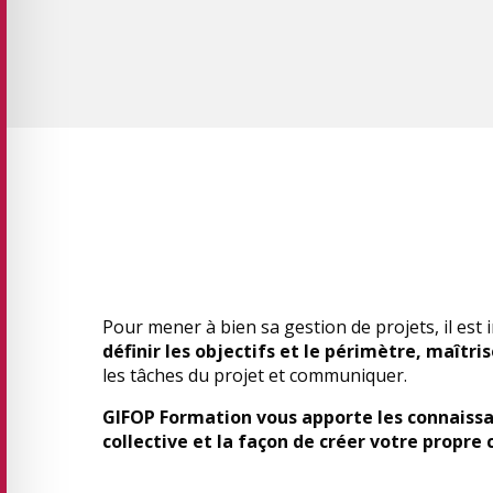
Pour mener à bien sa gestion de projets, il es
définir les objectifs et le périmètre, maîtris
les tâches du projet et communiquer.
GIFOP Formation vous apporte les connaissan
collective et la façon de créer votre propre 