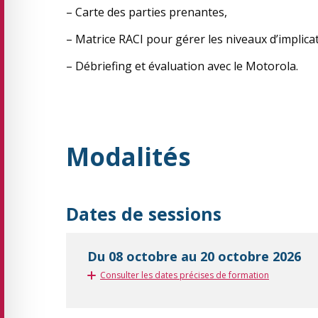
– Carte des parties prenantes,
– Matrice RACI pour gérer les niveaux d’implica
– Débriefing et évaluation avec le Motorola.
Modalités
Dates de sessions
Du 08 octobre au 20 octobre 2026
Consulter les dates précises de formation