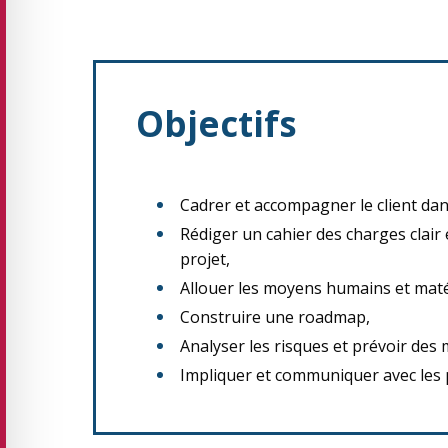
Objectifs
Cadrer et accompagner le client dans
Rédiger un cahier des charges clair 
projet,
Allouer les moyens humains et matér
Construire une roadmap,
Analyser les risques et prévoir des
Impliquer et communiquer avec les 