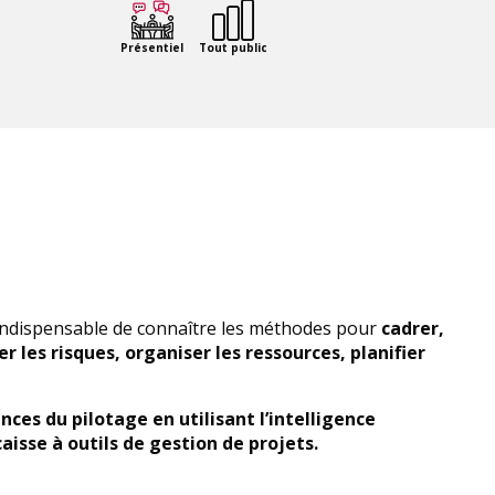
Présentiel
Tout public
t indispensable de connaître les méthodes pour
cadrer,
er les risques, organiser les ressources, planifier
ces du pilotage en utilisant l’intelligence
caisse à outils de gestion de projets.