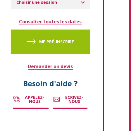
Choisir une session
Consulter toutes les dates
ME PRÉ-INSCRIRE
Demander un devis
Besoin d'aide ?
APPELEZ-
ECRIVEZ-
NOUS
NOUS