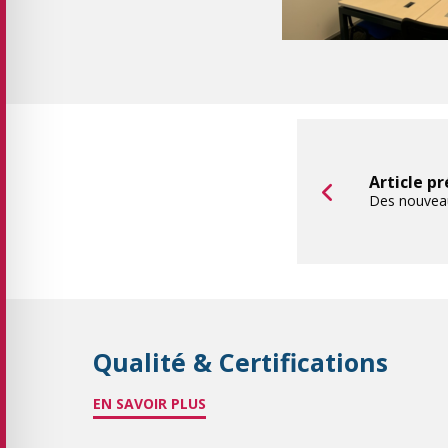
Article p
Des nouveau
Qualité & Certifications
EN SAVOIR PLUS