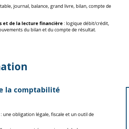
able, journal, balance, grand livre, bilan, compte de
 et de la lecture financière
: logique débit/crédit,
mouvements du bilan et du compte de résultat.
ation
e la comptabilité
 une obligation légale, fiscale et un outil de