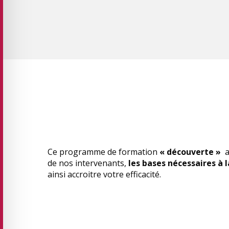
Ce programme de formation
« découverte »
a
de nos intervenants,
les bases nécessaires à 
ainsi accroitre votre efficacité.