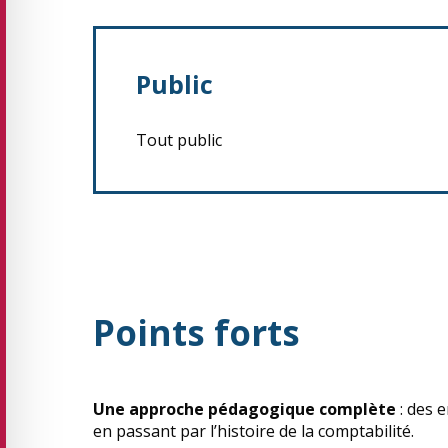
Public
Tout public
Points forts
Une approche pédagogique complète
: des e
en passant par l’histoire de la comptabilité.