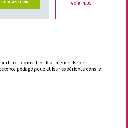
E PRÉ-INSCRIRE
VOIR PLUS
erts reconnus dans leur métier. Ils sont
pétence pédagogique et leur expérience dans la