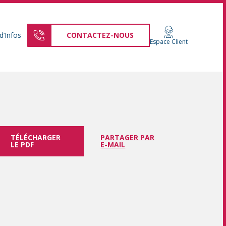
d’Infos
CONTACTEZ-NOUS
Espace Client
TÉLÉCHARGER
PARTAGER PAR
LE PDF
E-MAIL