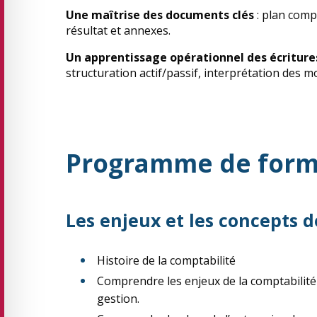
Une maîtrise des documents clés
: plan compt
résultat et annexes.
Un apprentissage opérationnel des écritures
structuration actif/passif, interprétation des 
Programme de form
Les enjeux et les concepts d
Histoire de la comptabilité
Comprendre les enjeux de la comptabilité :
gestion.