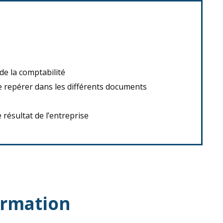
 de la comptabilité
 repérer dans les différents documents
résultat de l’entreprise
ormation