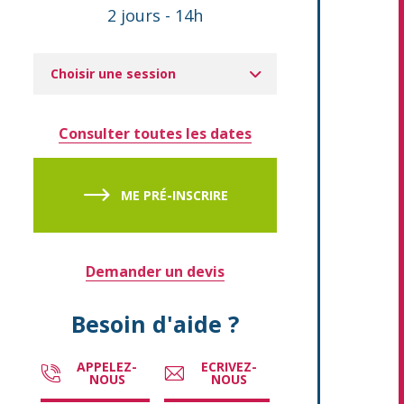
2 jours
-
14h
Choisir une session
Consulter toutes les dates
ME PRÉ-INSCRIRE
Demander un devis
Besoin d'aide ?
APPELEZ-
ECRIVEZ-
NOUS
NOUS