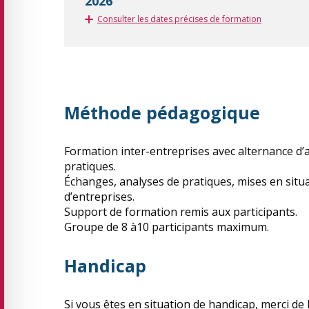
2026
Consulter les dates précises de formation
Méthode pédagogique
Formation inter-entreprises avec alternance d’
pratiques.
Échanges, analyses de pratiques, mises en situa
d’entreprises.
Support de formation remis aux participants.
Groupe de 8 à10 participants maximum.
Handicap
Si vous êtes en situation de handicap, merci de