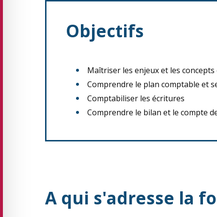
Objectifs
Maîtriser les enjeux et les concepts
Comprendre le plan comptable et se
Comptabiliser les écritures
Comprendre le bilan et le compte de 
A qui s'adresse la f