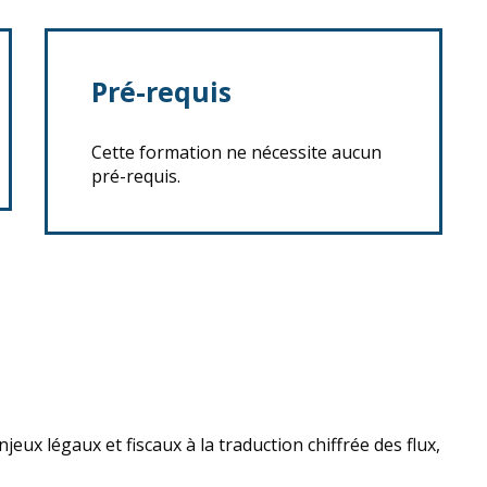
Pré-requis
Cette formation ne nécessite aucun
pré-requis.
njeux légaux et fiscaux à la traduction chiffrée des flux,