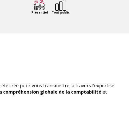
Présentiel
Tout public
 été créé pour vous transmettre, à travers l’expertise
la compréhension globale de la comptabilité
et