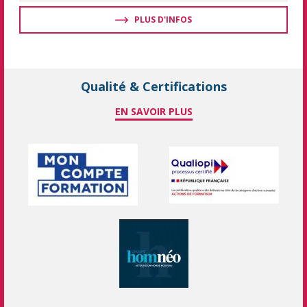
PLUS D'INFOS
Qualité & Certifications
EN SAVOIR PLUS