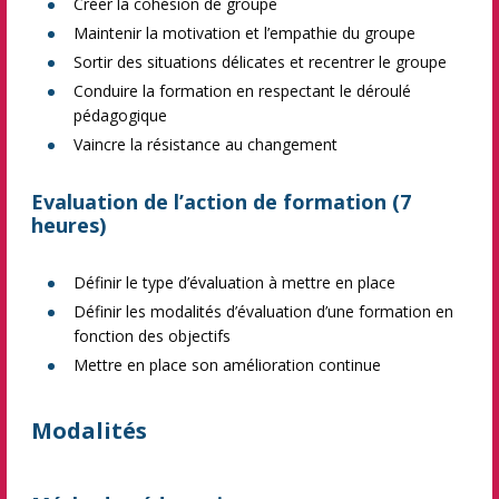
Créer la cohésion de groupe
Maintenir la motivation et l’empathie du groupe
Sortir des situations délicates et recentrer le groupe
Conduire la formation en respectant le déroulé
pédagogique
Vaincre la résistance au changement
Evaluation de l’action de formation (7
heures)
Définir le type d’évaluation à mettre en place
Définir les modalités d’évaluation d’une formation en
fonction des objectifs
Mettre en place son amélioration continue
Modalités