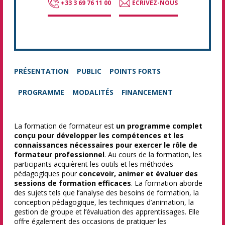
+33 3 69 76 11 00
ECRIVEZ-NOUS
PRÉSENTATION
PUBLIC
POINTS FORTS
PROGRAMME
MODALITÉS
FINANCEMENT
La formation de formateur est
un programme complet
conçu pour développer les compétences et les
connaissances nécessaires pour exercer le rôle de
formateur professionnel
. Au cours de la formation, les
participants acquièrent les outils et les méthodes
pédagogiques pour
concevoir, animer et évaluer des
sessions de formation efficaces
. La formation aborde
des sujets tels que l’analyse des besoins de formation, la
conception pédagogique, les techniques d’animation, la
gestion de groupe et l’évaluation des apprentissages. Elle
offre également des occasions de pratiquer les