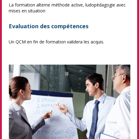
La formation alterne méthode active, ludopédagogie avec
mises en situation
Evaluation des compétences
Un QCM en fin de formation validera les acquis.