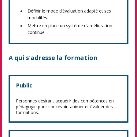
Définir le mode d’évaluation adapté et ses
modalités
Mettre en place un système d’amélioration
continue
A qui s'adresse la formation
Public
Personnes désirant acquérir des compétences en
pédagogie pour concevoir, animer et évaluer des
formations.