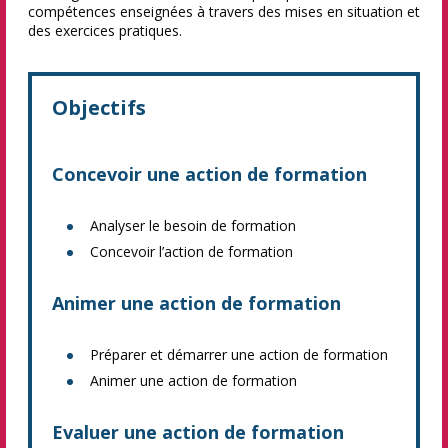
compétences enseignées à travers des mises en situation et
des exercices pratiques.
Objectifs
Concevoir une action de formation
Analyser le besoin de formation
Concevoir l’action de formation
Animer une action de formation
Préparer et démarrer une action de formation
Animer une action de formation
Evaluer une action de formation