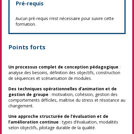
Pré-requis
Aucun pré-requis n’est nécessaire pour suivre cette
formation.
Points forts
Un processus complet de conception pédagogique
:
analyse des besoins, définition des objectifs, construction
de séquences et scénarisation de modules.
Des techniques opérationnelles d’animation et de
gestion de groupe
: motivation, cohésion, gestion des
comportements difficiles, maîtrise du stress et résistance au
changement.
Une approche structurée de l’évaluation et de
l’amélioration continue
: types d’évaluation, modalités
selon objectifs, pilotage durable de la qualité.