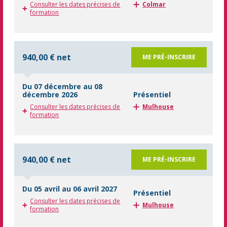
Consulter les dates précises de
Colmar
formation
940,00 € net
ME PRÉ-INSCRIRE
Du 07 décembre au 08
décembre 2026
Présentiel
Consulter les dates précises de
Mulhouse
formation
940,00 € net
ME PRÉ-INSCRIRE
Du 05 avril au 06 avril 2027
Présentiel
Consulter les dates précises de
Mulhouse
formation