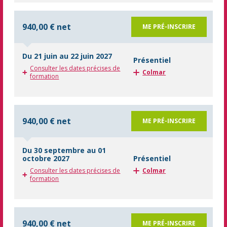
940,00 € net
ME PRÉ-INSCRIRE
Du 21 juin au 22 juin 2027
Présentiel
Consulter les dates précises de
Colmar
formation
940,00 € net
ME PRÉ-INSCRIRE
Du 30 septembre au 01
octobre 2027
Présentiel
Consulter les dates précises de
Colmar
formation
940,00 € net
ME PRÉ-INSCRIRE