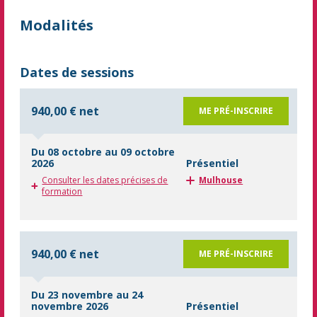
Modalités
Dates de sessions
940,00 € net
ME PRÉ-INSCRIRE
Du 08 octobre au 09 octobre
2026
Présentiel
Consulter les dates précises de
Mulhouse
formation
940,00 € net
ME PRÉ-INSCRIRE
Du 23 novembre au 24
novembre 2026
Présentiel