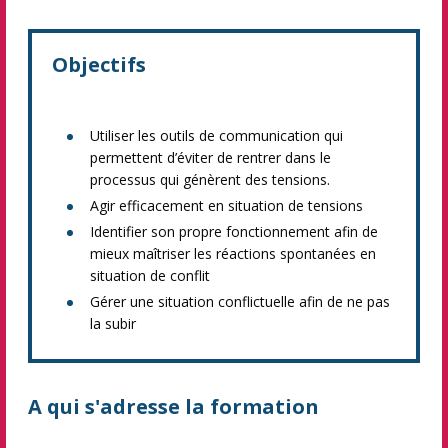
Objectifs
Utiliser les outils de communication qui
permettent d’éviter de rentrer dans le
processus qui génèrent des tensions.
Agir efficacement en situation de tensions
Identifier son propre fonctionnement afin de
mieux maîtriser les réactions spontanées en
situation de conflit
Gérer une situation conflictuelle afin de ne pas
la subir
A qui s'adresse la formation