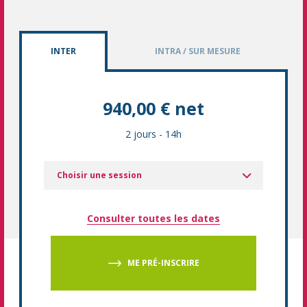
INTER
INTRA / SUR MESURE
940,00 € net
2 jours
-
14h
Choisir une session
Consulter toutes les dates
ME PRÉ-INSCRIRE