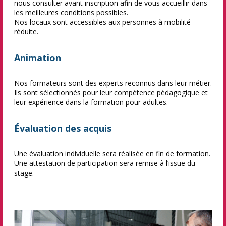
nous consulter avant inscription afin de vous accueillir dans
les meilleures conditions possibles.
Nos locaux sont accessibles aux personnes à mobilité
réduite.
Animation
Nos formateurs sont des experts reconnus dans leur métier.
Ils sont sélectionnés pour leur compétence pédagogique et
leur expérience dans la formation pour adultes.
Évaluation des acquis
Une évaluation individuelle sera réalisée en fin de formation.
Une attestation de participation sera remise à l’issue du
stage.