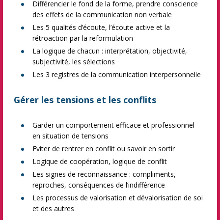
Différencier le fond de la forme, prendre conscience
des effets de la communication non verbale
Les 5 qualités d’écoute, l’écoute active et la
rétroaction par la reformulation
La logique de chacun : interprétation, objectivité,
subjectivité, les sélections
Les 3 registres de la communication interpersonnelle
Gérer les tensions et les conflits
Garder un comportement efficace et professionnel
en situation de tensions
Eviter de rentrer en conflit ou savoir en sortir
Logique de coopération, logique de conflit
Les signes de reconnaissance : compliments,
reproches, conséquences de l’indifférence
Les processus de valorisation et dévalorisation de soi
et des autres