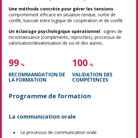
Une méthode concrète pour gérer les tensions
:
comportement efficace en situation tendue, sortie de
conflit, bascule entre logique de coopération et de conflit.
Un éclairage psychologique opérationnel
: signes de
reconnaissance (compliments, reproches), processus de
valorisation/dévalorisation de soi et des autres.
99
100
%
%
RECOMMANDATION DE
VALIDATION DES
LA FORMATION
COMPÉTENCES
Programme de formation
La communication orale
Le processus de communication orale