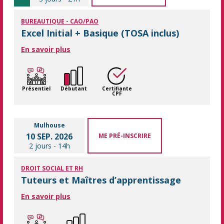
BUREAUTIQUE - CAO/PAO
Excel Initial + Basique (TOSA inclus)
En savoir plus
Présentiel
Débutant
Certifiante
CPF
Mulhouse
10 SEP. 2026
ME PRÉ-INSCRIRE
2 jours
-
14h
DROIT SOCIAL ET RH
Tuteurs et Maîtres d’apprentissage
En savoir plus