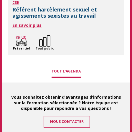
CSE
Référent harcèlement sexuel et
agissements sexistes au travail
En savoir plus
Présentiel
Tout public
TOUT L'AGENDA
Vous souhaitez obtenir d’avantages d’informations
sur la formation sélectionnée ? Notre équipe est
disponible pour répondre à vos questions !
NOUS CONTACTER