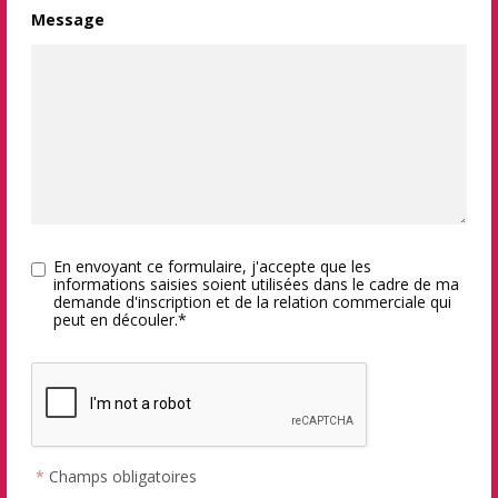
Message
En envoyant ce formulaire, j'accepte que les
informations saisies soient utilisées dans le cadre de ma
demande d'inscription et de la relation commerciale qui
peut en découler.*
*
Champs obligatoires