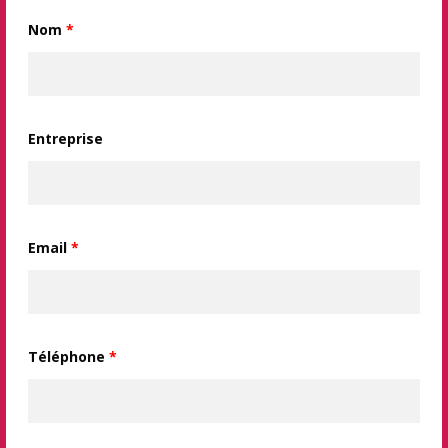
Nom
*
Entreprise
Email
*
Téléphone
*