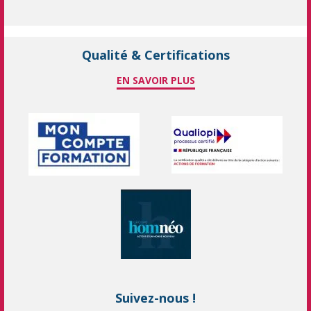
Qualité & Certifications
EN SAVOIR PLUS
Suivez-nous !