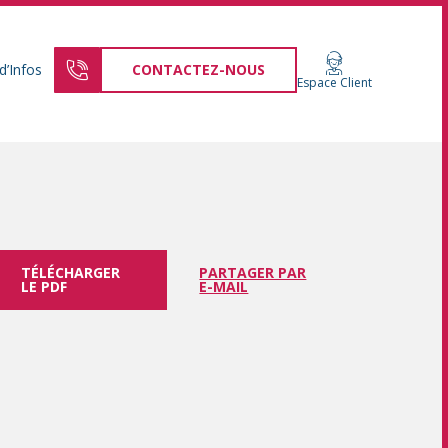
d’Infos
CONTACTEZ-NOUS
Espace Client
TÉLÉCHARGER
PARTAGER PAR
LE PDF
E-MAIL