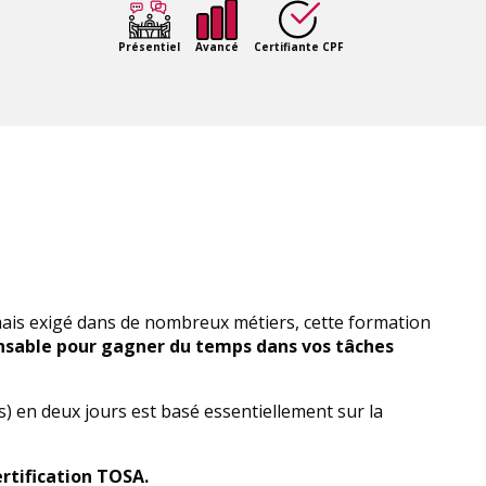
Présentiel
Avancé
Certifiante CPF
ais exigé dans de nombreux métiers, cette formation
sable pour gagner du temps dans vos tâches
) en deux jours est basé essentiellement sur la
ertification TOSA.