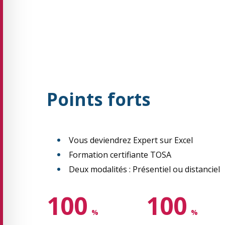
Points forts
Vous deviendrez Expert sur Excel
Formation certifiante TOSA
Deux modalités : Présentiel ou distanciel
100
100
%
%