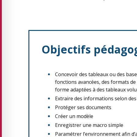
Objectifs pédago
Concevoir des tableaux ou des bas
fonctions avancées, des formats de
forme adaptées à des tableaux vol
Extraire des informations selon des
Protéger ses documents
Créer un modèle
Enregistrer une macro simple
Paramétrer l’environnement afin d’