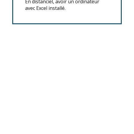
En distanciel, avoir un ordinateur
avec Excel installé.