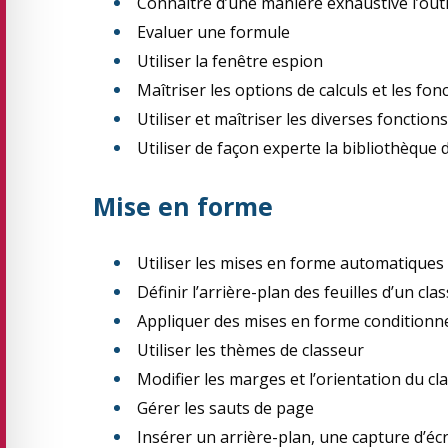
Connaître d’une manière exhaustive l’outi
Evaluer une formule
Utiliser la fenêtre espion
Maîtriser les options de calculs et les fo
Utiliser et maîtriser les diverses fonctio
Utiliser de façon experte la bibliothèque 
Mise en forme
Utiliser les mises en forme automatiques
Définir l’arrière-plan des feuilles d’un cla
Appliquer des mises en forme conditionne
Utiliser les thèmes de classeur
Modifier les marges et l’orientation du cl
Gérer les sauts de page
Insérer un arrière-plan, une capture d’éc