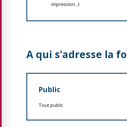
impression…)
A qui s'adresse la f
Public
Tout public