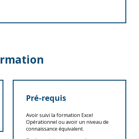
ormation
Pré-requis
Avoir suivi la formation Excel
Opérationnel ou avoir un niveau de
connaissance équivalent.