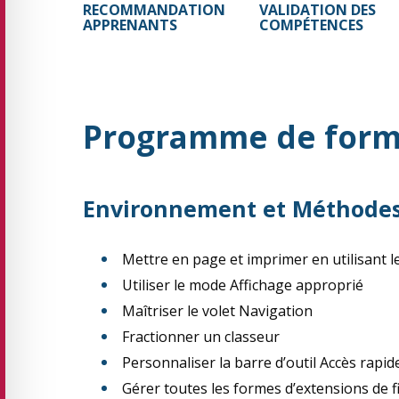
RECOMMANDATION
VALIDATION DES
APPRENANTS
COMPÉTENCES
Programme de form
Environnement et Méthode
Mettre en page et imprimer en utilisant l
Utiliser le mode Affichage approprié
Maîtriser le volet Navigation
Fractionner un classeur
Personnaliser la barre d’outil Accès rapide,
Gérer toutes les formes d’extensions de f