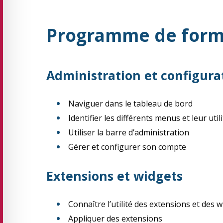
Programme de form
Administration et configura
Naviguer dans le tableau de bord
Identifier les différents menus et leur util
Utiliser la barre d’administration
Gérer et configurer son compte
Extensions et widgets
Connaître l’utilité des extensions et des 
Appliquer des extensions