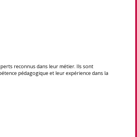
erts reconnus dans leur métier. Ils sont
pétence pédagogique et leur expérience dans la