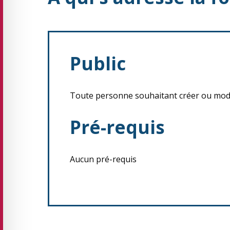
Public
Toute personne souhaitant créer ou modi
Pré-requis
Aucun pré-requis