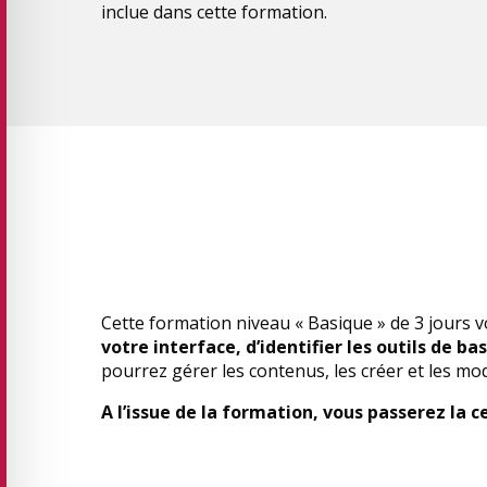
inclue dans cette formation.
Cette formation niveau « Basique » de 3 jours
votre interface, d’identifier les outils de b
pourrez gérer les contenus, les créer et les modi
A l’issue de la formation, vous passerez la c