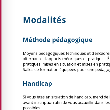
Modalités
Méthode pédagogique
Moyens pédagogiques techniques et d’encadre
alternance d’apports théoriques et pratiques. 
pratiques, mises en situation et mises en pratiq
Salles de formation équipées pour une pédagog
Handicap
Si vous êtes en situation de handicap, merci de
avant inscription afin de vous accueillir dans le
possibles.