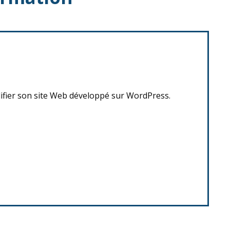
fier son site Web développé sur WordPress.