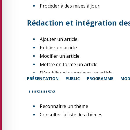
Procéder à des mises à jour
Rédaction et intégration de
Ajouter un article
Publier un article
Modifier un article
Mettre en forme un article
Dépublier et supprimer un article
PRÉSENTATION
PUBLIC
PROGRAMME
MOD
Thèmes
Reconnaître un thème
Consulter la liste des thèmes