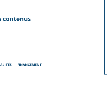
s contenus
ALITÉS
FINANCEMENT