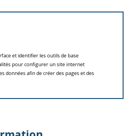
face et identifier les outils de base
lités pour configurer un site internet
es données afin de créer des pages et des
ormation