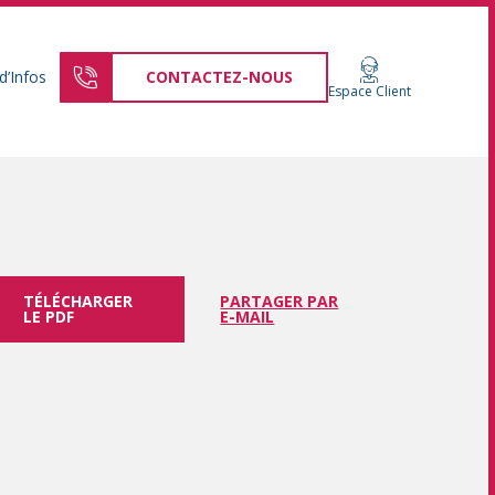
d’Infos
CONTACTEZ-NOUS
Espace Client
TÉLÉCHARGER
PARTAGER PAR
LE PDF
E-MAIL