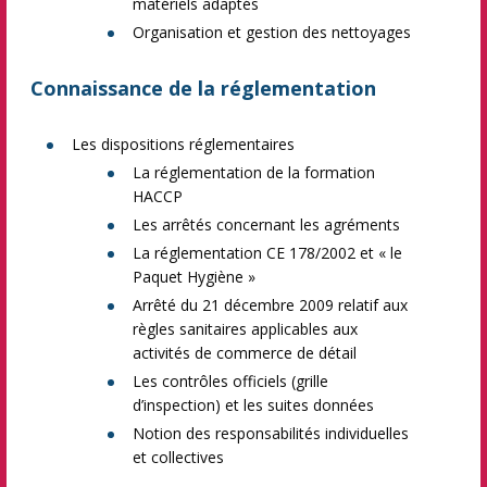
matériels adaptés
Organisation et gestion des nettoyages
Connaissance de la réglementation
Les dispositions réglementaires
La réglementation de la formation
HACCP
Les arrêtés concernant les agréments
La réglementation CE 178/2002 et « le
Paquet Hygiène »
Arrêté du 21 décembre 2009 relatif aux
règles sanitaires applicables aux
activités de commerce de détail
Les contrôles officiels (grille
d’inspection) et les suites données
Notion des responsabilités individuelles
et collectives