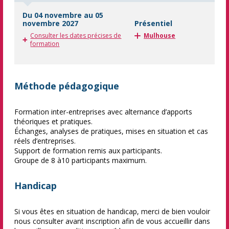
Du 04 novembre au 05
novembre 2027
Présentiel
Consulter les dates précises de
Mulhouse
formation
Méthode pédagogique
Formation inter-entreprises avec alternance d’apports
théoriques et pratiques.
Échanges, analyses de pratiques, mises en situation et cas
réels d’entreprises.
Support de formation remis aux participants.
Groupe de 8 à10 participants maximum.
Handicap
Si vous êtes en situation de handicap, merci de bien vouloir
nous consulter avant inscription afin de vous accueillir dans