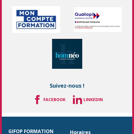
Suivez-nous !
FACEBOOK
LINKEDIN
GIFOP FORMATION
Horaires