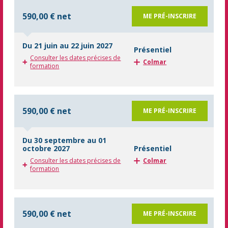
590,00 € net
ME PRÉ-INSCRIRE
Du 21 juin au 22 juin 2027
Présentiel
Consulter les dates précises de
Colmar
formation
590,00 € net
ME PRÉ-INSCRIRE
Du 30 septembre au 01
octobre 2027
Présentiel
Consulter les dates précises de
Colmar
formation
590,00 € net
ME PRÉ-INSCRIRE