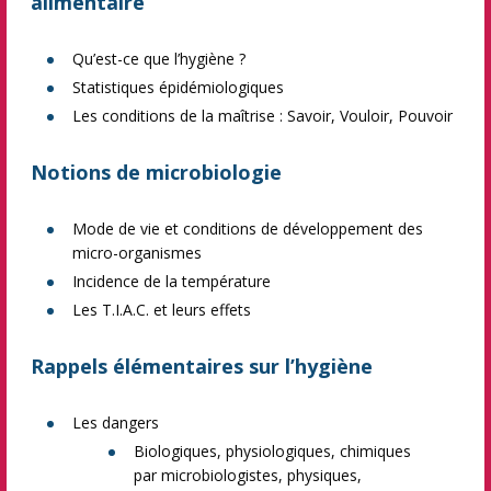
alimentaire
Qu’est-ce que l’hygiène ?
Statistiques épidémiologiques
Les conditions de la maîtrise : Savoir, Vouloir, Pouvoir
Notions de microbiologie
Mode de vie et conditions de développement des
micro-organismes
Incidence de la température
Les T.I.A.C. et leurs effets
Rappels élémentaires sur l’hygiène
Les dangers
Biologiques, physiologiques, chimiques
par microbiologistes, physiques,