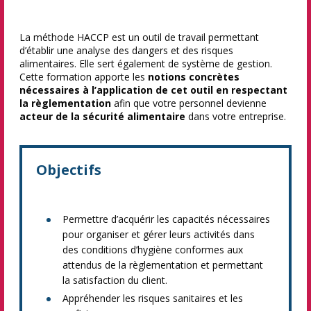
La méthode HACCP est un outil de travail permettant
d’établir une analyse des dangers et des risques
alimentaires. Elle sert également de système de gestion.
Cette formation apporte les
notions concrètes
nécessaires à l’application de cet outil en respectant
la règlementation
afin que votre personnel devienne
acteur de la sécurité alimentaire
dans votre entreprise.
Objectifs
Permettre d’acquérir les capacités nécessaires
pour organiser et gérer leurs activités dans
des conditions d’hygiène conformes aux
attendus de la règlementation et permettant
la satisfaction du client.
Appréhender les risques sanitaires et les