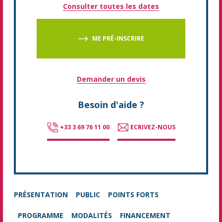
Consulter toutes les dates
ME PRÉ-INSCRIRE
Demander un devis
Besoin d'aide ?
+33 3 69 76 11 00
ECRIVEZ-NOUS
PRÉSENTATION
PUBLIC
POINTS FORTS
PROGRAMME
MODALITÉS
FINANCEMENT