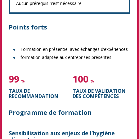
Aucun prérequis n’est nécessaire
Points forts
Formation en présentiel avec échanges d’expériences
formation adaptée aux entreprises présentes
99
100
%
%
TAUX DE
TAUX DE VALIDATION
RECOMMANDATION
DES COMPÉTENCES
Programme de formation
Sensibilisation aux enjeux de l’hygiène