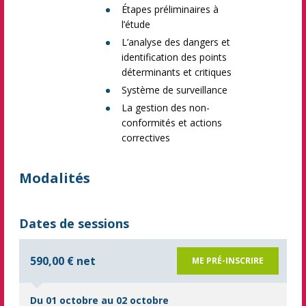
Étapes préliminaires à
l’étude
L’analyse des dangers et
identification des points
déterminants et critiques
Système de surveillance
La gestion des non-
conformités et actions
correctives
Modalités
Dates de sessions
590,00 € net
ME PRÉ-INSCRIRE
Du 01 octobre au 02 octobre