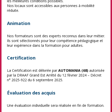
les meilleures conditions possibles.
Nos locaux sont accessibles aux personnes à mobilité
réduite.
Animation
Nos formateurs sont des experts reconnus dans leur métier.
Ils sont sélectionnés pour leur compétence pédagogique et
leur expérience dans la formation pour adultes.
Certification
La Certification est délivrée par
AUTOMANIA (68)
autorisée
par la DRAAF Grand Est Arrêté du 12 février 2024 – Décret
n° 2025-922 du 6 septembre 2025.
Évaluation des acquis
Une évaluation individuelle sera réalisée en fin de formation.