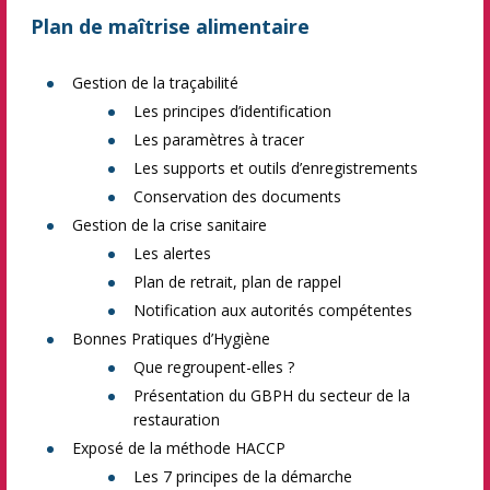
Plan de maîtrise alimentaire
Gestion de la traçabilité
Les principes d’identification
Les paramètres à tracer
Les supports et outils d’enregistrements
Conservation des documents
Gestion de la crise sanitaire
Les alertes
Plan de retrait, plan de rappel
Notification aux autorités compétentes
Bonnes Pratiques d’Hygiène
Que regroupent-elles ?
Présentation du GBPH du secteur de la
restauration
Exposé de la méthode HACCP
Les 7 principes de la démarche