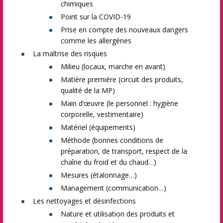
chimiques
Point sur la COVID-19
Prise en compte des nouveaux dangers
comme les allergènes
La maîtrise des risques
Milieu (locaux, marche en avant)
Matière première (circuit des produits,
qualité de la MP)
Main d’œuvre (le personnel : hygiène
corporelle, vestimentaire)
Matériel (équipements)
Méthode (bonnes conditions de
préparation, de transport, respect de la
chaîne du froid et du chaud…)
Mesures (étalonnage…)
Management (communication…)
Les nettoyages et désinfections
Nature et utilisation des produits et