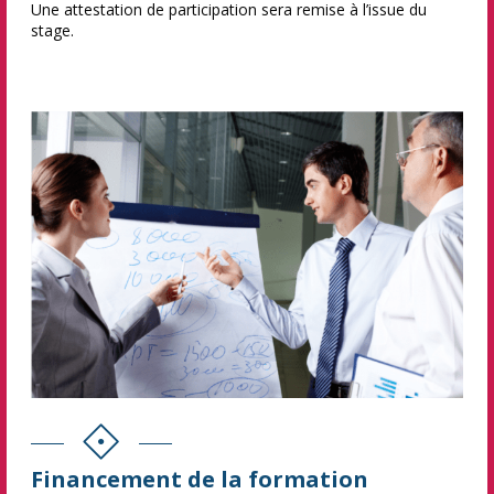
Une attestation de participation sera remise à l’issue du
stage.
Financement de la formation