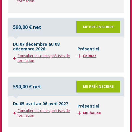
formation
590,00 € net
ME PRÉ-INSCRIRE
Du 07 décembre au 08
décembre 2026
Présentiel
Consulter les dates précises de
Colmar
formation
590,00 € net
ME PRÉ-INSCRIRE
Du 05 avril au 06 avril 2027
Présentiel
Consulter les dates précises de
Mulhouse
formation