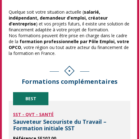
Quelque soit votre situation actuelle (
salarié,
indépendant, demandeur d’emploi, créateur
d’entreprise
) et vos projets futurs, il existe une solution de
financement adaptée à votre projet de formation.
Nos formations peuvent être prise en charge dans le cadre
de la
formation professionnelle par Pôle Emploi, votre
OPCO
, votre région ou tout autre acteur du financement de
la formation en France.
Formations complémentaires
BEST
SST - QVT - SANTÉ
Sauveteur Secouriste du Travail –
Formation initiale SST
Référence SE102.00