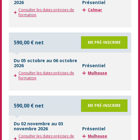
2026
Présentiel
Consulter les dates précises de
Colmar
formation
590,00 € net
ME PRÉ-INSCRIRE
Du 05 octobre au 06 octobre
2026
Présentiel
Consulter les dates précises de
Mulhouse
formation
590,00 € net
ME PRÉ-INSCRIRE
Du 02 novembre au 03
novembre 2026
Présentiel
Consulter les dates précises de
Mulhouse