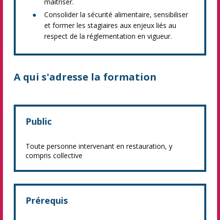
maîtriser.
Consolider la sécurité alimentaire, sensibiliser
et former les stagiaires aux enjeux liés au
respect de la réglementation en vigueur.
A qui s'adresse la formation
Public
Toute personne intervenant en restauration, y
compris collective
Prérequis