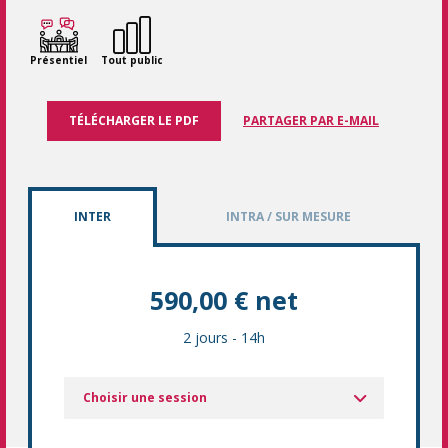
Présentiel
Tout public
TÉLÉCHARGER LE PDF
PARTAGER PAR E-MAIL
INTER
INTRA / SUR MESURE
590,00 € net
2 jours
-
14h
Choisir une session