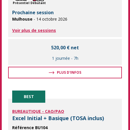
Présentiel
Débutant
Prochaine session
Mulhouse
- 14 octobre 2026
Voir plus de sessions
520,00 € net
1 journée
-
7h
PLUS D'INFOS
BEST
BUREAUTIQUE - CAO/PAO
Excel Initial + Basique (TOSA inclus)
Référence BU104