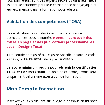
Nos formateurs sont des experts reconnus dans leur métier.
Ils sont sélectionnés pour leur compétence pédagogique et
leur expérience dans la formation pour adultes.
Validation des compétences (TOSA)
La certification Tosa délivrée est inscrite à France
Compétences sous le numéro
RS6957
– Concevoir des
mises en page et des publications professionnelles
avec InDesign (Tosa)
Titre certifié enregistré au Registre Spécifique sous le code
RS6957, le 18/12/2024 délivré par ISOGRAD.
Le score minimum requis pour obtenir la certification
TOSA est de 551 / 1000,
En deçà de ce score, il vous sera
uniquement délivré une attestation de formation.
Mon Compte formation
Inscrivez-vous en cliquant sur le logo ci-dessous en utilisant