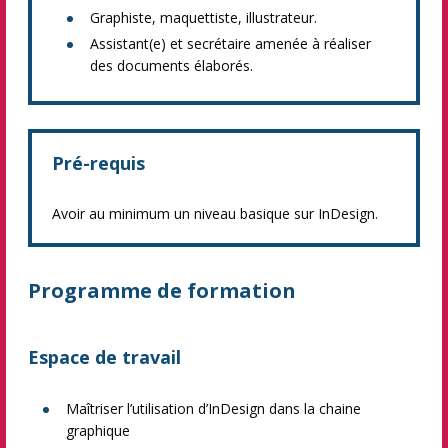
Graphiste, maquettiste, illustrateur.
Assistant(e) et secrétaire amenée à réaliser
des documents élaborés.
Pré-requis
Avoir au minimum un niveau basique sur InDesign.
Programme de formation
Espace de travail
Maîtriser l’utilisation d’InDesign dans la chaine
graphique