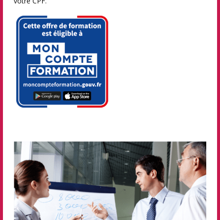
votre CPF.