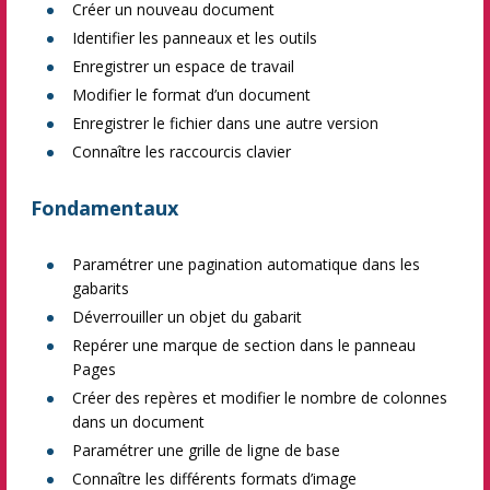
Créer un nouveau document
Identifier les panneaux et les outils
Enregistrer un espace de travail
Modifier le format d’un document
Enregistrer le fichier dans une autre version
Connaître les raccourcis clavier
Fondamentaux
Paramétrer une pagination automatique dans les
gabarits
Déverrouiller un objet du gabarit
Repérer une marque de section dans le panneau
Pages
Créer des repères et modifier le nombre de colonnes
dans un document
Paramétrer une grille de ligne de base
Connaître les différents formats d’image