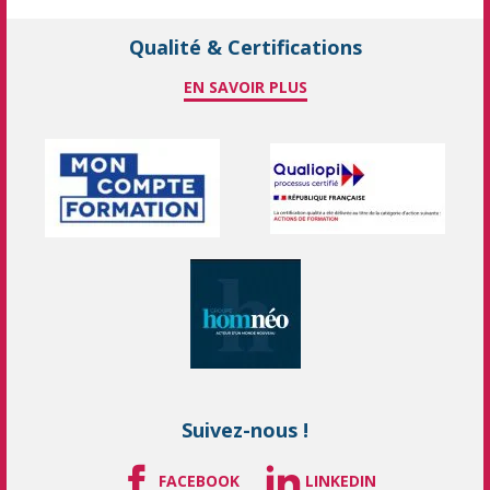
Qualité & Certifications
EN SAVOIR PLUS
Suivez-nous !
FACEBOOK
LINKEDIN