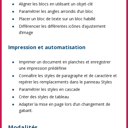
Aligner les blocs en utilisant un objet-clé
Paramétrer les angles arrondis d’un bloc
Placer un bloc de texte sur un bloc habillé
Différencier les différentes icônes d’ajustement
d’image
Impression et automatisation
Imprimer un document en planches et enregistrer
une impression prédéfinie
Connaître les styles de paragraphe et de caractère et
repérer les remplacements dans le panneau Styles
Paramétrer les styles en cascade
Créer des styles de tableau
Adapter la mise en page lors d’un changement de
gabarit.
Modalités