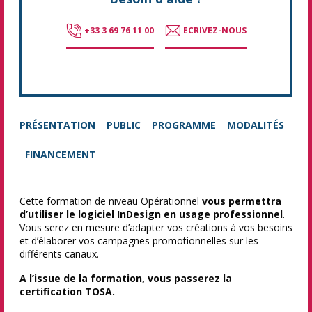
+33 3 69 76 11 00
ECRIVEZ-NOUS
PRÉSENTATION
PUBLIC
PROGRAMME
MODALITÉS
FINANCEMENT
Cette formation de niveau Opérationnel
vous permettra
d’utiliser le logiciel InDesign en usage professionnel
.
Vous serez en mesure d’adapter vos créations à vos besoins
et d’élaborer vos campagnes promotionnelles sur les
différents canaux.
A l’issue de la formation, vous passerez la
certification TOSA.