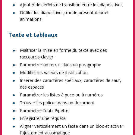
Ajouter des effets de transition entre les diapositives
Défiler les diapositives, mode présentateur et
animations
Texte et tableaux
Maîtriser la mise en forme du texte avec des
raccourcis clavier
Paramétrer un retrait dans un paragraphe
Modifier les valeurs de justification
Insérer des caractères spéciaux, caractères de saut,
des espaces
Paramétrer les listes à puce ou à numéros
Trouver les polices dans un document
Paramétrer l’outil Pipette
Enregistrer une requête
Aligner verticalement un texte dans un bloc et activer
l’ajustement automatique