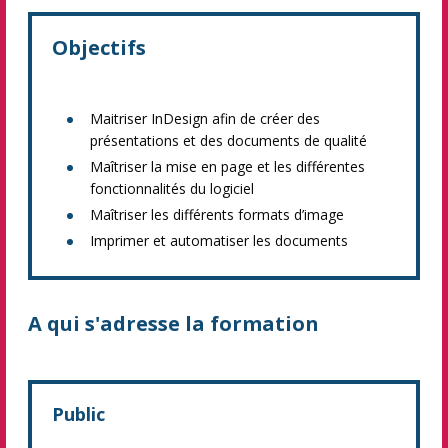
Objectifs
Maitriser InDesign afin de créer des
présentations et des documents de qualité
Maîtriser la mise en page et les différentes
fonctionnalités du logiciel
Maîtriser les différents formats d’image
Imprimer et automatiser les documents
A qui s'adresse la formation
Public