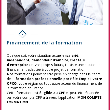
Financement de la formation
Quelque soit votre situation actuelle (
salarié,
indépendant, demandeur d’emploi, créateur
d’entreprise
) et vos projets futurs, il existe une solution de
financement adaptée à votre projet de formation.
Nos formations peuvent être prise en charge dans le cadre
de la
formation professionnelle par Pôle Emploi, votre
OPCO
, votre région ou tout autre acteur du financement de
la formation en France.
Cette formation est
éligible au CPF
et peut être financée
par votre compte CPF à travers l’application
MON COMPTE
FORMATION
.