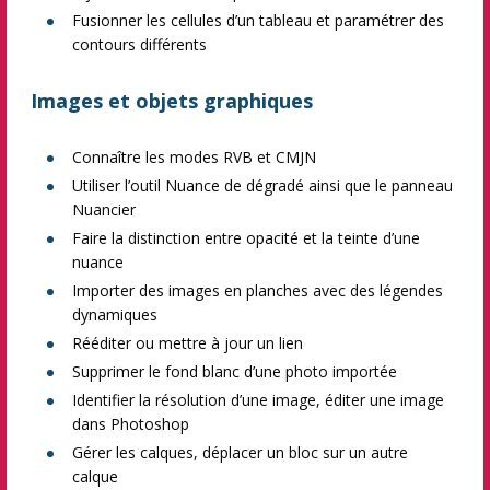
Fusionner les cellules d’un tableau et paramétrer des
contours différents
Images et objets graphiques
Connaître les modes RVB et CMJN
Utiliser l’outil Nuance de dégradé ainsi que le panneau
Nuancier
Faire la distinction entre opacité et la teinte d’une
nuance
Importer des images en planches avec des légendes
dynamiques
Rééditer ou mettre à jour un lien
Supprimer le fond blanc d’une photo importée
Identifier la résolution d’une image, éditer une image
dans Photoshop
Gérer les calques, déplacer un bloc sur un autre
calque