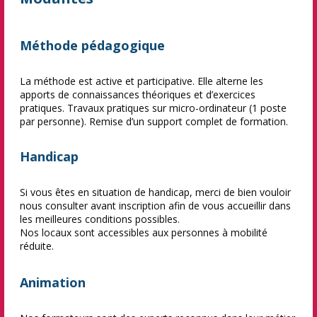
Méthode pédagogique
La méthode est active et participative. Elle alterne les
apports de connaissances théoriques et d’exercices
pratiques. Travaux pratiques sur micro-ordinateur (1 poste
par personne). Remise d’un support complet de formation.
Handicap
Si vous êtes en situation de handicap, merci de bien vouloir
nous consulter avant inscription afin de vous accueillir dans
les meilleures conditions possibles.
Nos locaux sont accessibles aux personnes à mobilité
réduite.
Animation