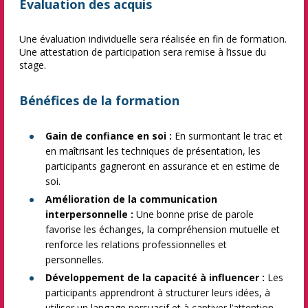
Évaluation des acquis
Une évaluation individuelle sera réalisée en fin de formation.
Une attestation de participation sera remise à l’issue du
stage.
Bénéfices de la formation
Gain de confiance en soi :
En surmontant le trac et
en maîtrisant les techniques de présentation, les
participants gagneront en assurance et en estime de
soi.
Amélioration de la communication
interpersonnelle :
Une bonne prise de parole
favorise les échanges, la compréhension mutuelle et
renforce les relations professionnelles et
personnelles.
Développement de la capacité à influencer :
Les
participants apprendront à structurer leurs idées, à
utiliser un langage persuasif et à captiver l’attention