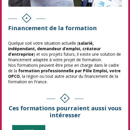
Financement de la formation
Quelque soit votre situation actuelle (
salarié,
indépendant, demandeur d’emploi, créateur
d’entreprise
) et vos projets futurs, il existe une solution de
financement adaptée à votre projet de formation.
Nos formations peuvent être prise en charge dans le cadre
de la
formation professionnelle par Pôle Emploi, votre
OPCO
, la région ou tout autre acteur du financement de la
formation en France.
Ces formations pourraient aussi vous
intéresser