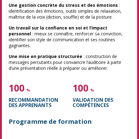
Une gestion concrète du stress et des émotions
:
identification des émotions, outils simples de relaxation,
maîtrise de la voix (diction, souffle) et de la posture.
Un travail sur la confiance en soi et l’impact
personnel
: mieux se connaître, renforcer sa conviction,
identifier son style de communication et ses routines
gagnantes.
Une mise en pratique structurée
: construction de
messages percutants pour convaincre l’auditoire à partir
d’une présentation réelle à préparer ou améliorer.
100
100
%
%
RECOMMANDATION
VALIDATION DES
DES APPRENANTS
COMPÉTENCES
Programme de formation