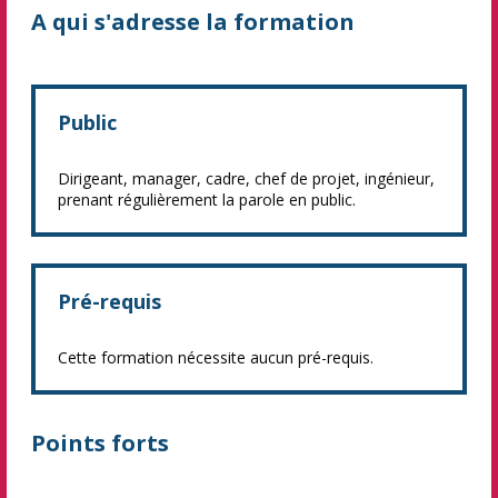
A qui s'adresse la formation
Public
Dirigeant, manager, cadre, chef de projet, ingénieur,
prenant régulièrement la parole en public.
Pré-requis
Cette formation nécessite aucun pré-requis.
Points forts