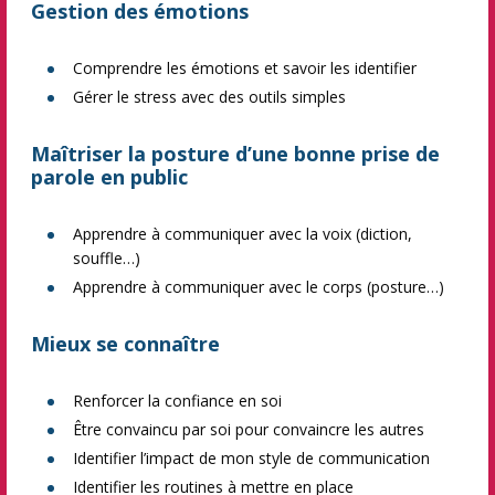
Gestion des émotions
Comprendre les émotions et savoir les identifier
Gérer le stress avec des outils simples
Maîtriser la posture d’une bonne prise de
parole en public
Apprendre à communiquer avec la voix (diction,
souffle…)
Apprendre à communiquer avec le corps (posture…)
Mieux se connaître
Renforcer la confiance en soi
Être convaincu par soi pour convaincre les autres
Identifier l’impact de mon style de communication
Identifier les routines à mettre en place