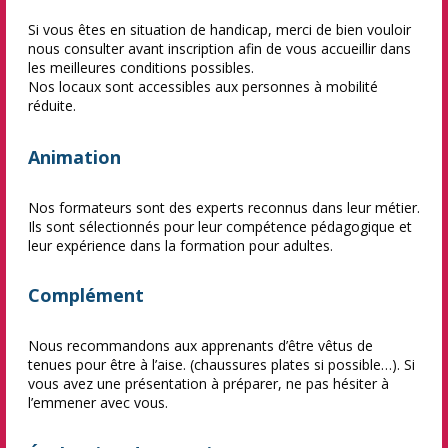
Si vous êtes en situation de handicap, merci de bien vouloir
nous consulter avant inscription afin de vous accueillir dans
les meilleures conditions possibles.
Nos locaux sont accessibles aux personnes à mobilité
réduite.
Animation
Nos formateurs sont des experts reconnus dans leur métier.
Ils sont sélectionnés pour leur compétence pédagogique et
leur expérience dans la formation pour adultes.
Complément
Nous recommandons aux apprenants d’être vêtus de
tenues pour être à l’aise. (chaussures plates si possible…). Si
vous avez une présentation à préparer, ne pas hésiter à
l’emmener avec vous.