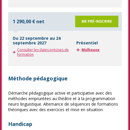
1 290,00 € net
ME PRÉ-INSCRIRE
Du 22 septembre au 24
septembre 2027
Présentiel
Consulter les dates précises de
Mulhouse
formation
Méthode pédagogique
Démarche pédagogique active et participative avec des
méthodes empruntées au théâtre et à la programmation
neuro linguistique. Alternance de séquences de formations
théoriques avec des exercices et mise en situation.
Handicap