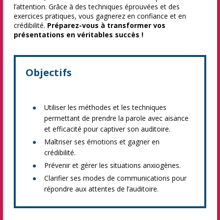
l’attention. Grâce à des techniques éprouvées et des
exercices pratiques, vous gagnerez en confiance et en
crédibilité.
Préparez-vous à transformer vos
présentations en véritables succès !
Objectifs
Utiliser les méthodes et les techniques
permettant de prendre la parole avec aisance
et efficacité pour captiver son auditoire.
Maîtriser ses émotions et gagner en
crédibilité.
Prévenir et gérer les situations anxiogènes.
Clarifier ses modes de communications pour
répondre aux attentes de l’auditoire.