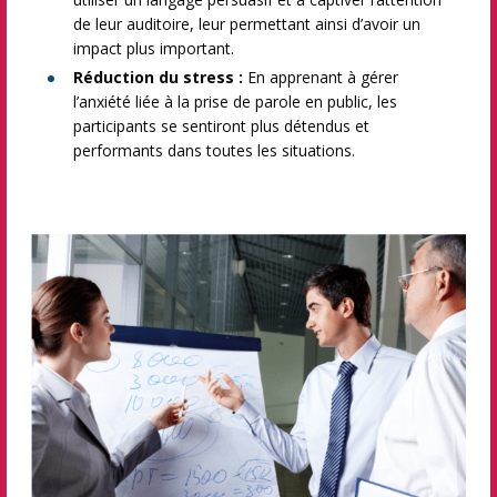
de leur auditoire, leur permettant ainsi d’avoir un
impact plus important.
Réduction du stress :
En apprenant à gérer
l’anxiété liée à la prise de parole en public, les
participants se sentiront plus détendus et
performants dans toutes les situations.