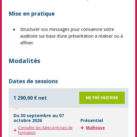
Mise en pratique
Structurer vos messages pour convaincre votre
auditoire sur base d’une présentation à réaliser ou à
affiner.
Modalités
Dates de sessions
1 290,00 € net
ME PRÉ-INSCRIRE
Du 30 septembre au 07
octobre 2026
Présentiel
Consulter les dates précises de
Mulhouse
formation