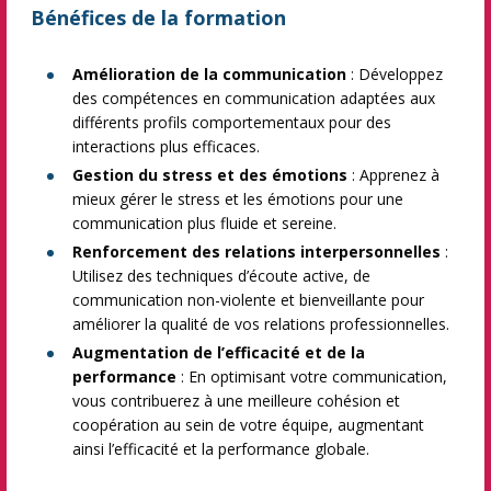
Bénéfices de la formation
Amélioration de la communication
: Développez
des compétences en communication adaptées aux
différents profils comportementaux pour des
interactions plus efficaces.
Gestion du stress et des émotions
: Apprenez à
mieux gérer le stress et les émotions pour une
communication plus fluide et sereine.
Renforcement des relations interpersonnelles
:
Utilisez des techniques d’écoute active, de
communication non-violente et bienveillante pour
améliorer la qualité de vos relations professionnelles.
Augmentation de l’efficacité et de la
performance
: En optimisant votre communication,
vous contribuerez à une meilleure cohésion et
coopération au sein de votre équipe, augmentant
ainsi l’efficacité et la performance globale.