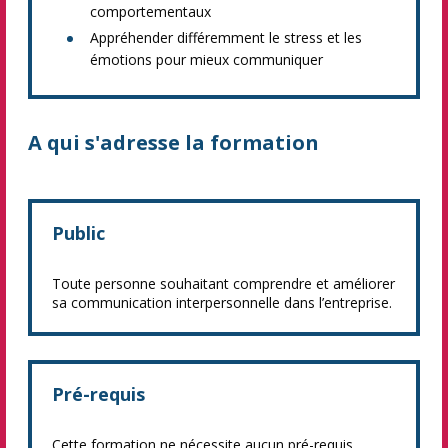
comportementaux
Appréhender différemment le stress et les
émotions pour mieux communiquer
A qui s'adresse la formation
Public
Toute personne souhaitant comprendre et améliorer
sa communication interpersonnelle dans l’entreprise.
Pré-requis
Cette formation ne nécessite aucun pré-requis.