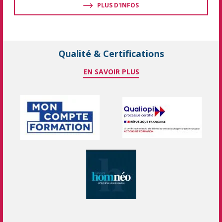
PLUS D'INFOS
Qualité & Certifications
EN SAVOIR PLUS