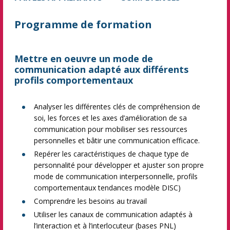
Programme de formation
Mettre en oeuvre un mode de
communication adapté aux différents
profils comportementaux
Analyser les différentes clés de compréhension de
soi, les forces et les axes d’amélioration de sa
communication pour mobiliser ses ressources
personnelles et bâtir une communication efficace.
Repérer les caractéristiques de chaque type de
personnalité pour développer et ajuster son propre
mode de communication interpersonnelle, profils
comportementaux tendances modèle DISC)
Comprendre les besoins au travail
Utiliser les canaux de communication adaptés à
l’interaction et à l’interlocuteur (bases PNL)