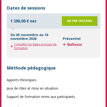
Dates de sessions
1 290,00 € net
ME PRÉ-INSCRIRE
Du 05 novembre au 16
novembre 2026
Présentiel
Consulter les dates précises de
Mulhouse
formation
Méthode pédagogique
Apports théoriques.
Jeux de rôles et mise en situation.
Support de formation remis aux participants.