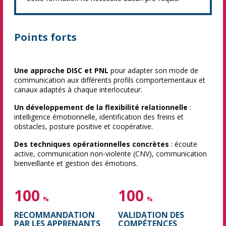
Points forts
Une approche DISC et PNL
pour adapter son mode de
communication aux différents profils comportementaux et
canaux adaptés à chaque interlocuteur.
Un développement de la flexibilité relationnelle
:
intelligence émotionnelle, identification des freins et
obstacles, posture positive et coopérative.
Des techniques opérationnelles concrètes
: écoute
active, communication non-violente (CNV), communication
bienveillante et gestion des émotions.
100
100
%
%
RECOMMANDATION
VALIDATION DES
PAR LES APPRENANTS
COMPÉTENCES