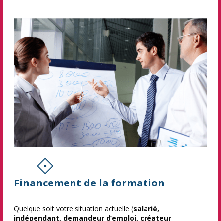
Financement de la formation
Quelque soit votre situation actuelle (
salarié,
indépendant, demandeur d’emploi, créateur