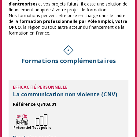
d’entreprise
) et vos projets futurs, il existe une solution de
financement adaptée à votre projet de formation.
Nos formations peuvent être prise en charge dans le cadre
de la
formation professionnelle par Pôle Emploi, votre
OPCO
, la région ou tout autre acteur du financement de la
formation en France.
Formations complémentaires
EFFICACITÉ PERSONNELLE
La communication non violente (CNV)
Référence QS103.01
Développez une communication bienveillante pour favoriser les 
Présentiel
Tout public