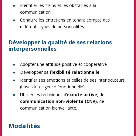
Identifier les freins et les obstacles à la
communication
Conduire les entretiens en tenant compte des
différents types de personnalités
Développer la qualité de ses relations
interpersonnelles
Adopter une attitude positive et coopérative
Développer sa
flexibilité relationnelle
Identifier ses émotions et celles de ses interlocuteurs
(bases Intelligence émotionnelle)
Utiliser les techniques d’
écoute active
, de
communication non-violente (CNV)
, de
communication bienveillante.
Modalités