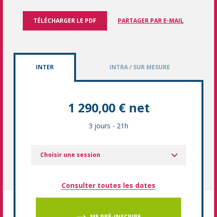
TÉLÉCHARGER LE PDF
PARTAGER PAR E-MAIL
INTER
INTRA / SUR MESURE
1 290,00 € net
3 jours
-
21h
Choisir une session
Consulter toutes les dates
ME PRÉ-INSCRIRE