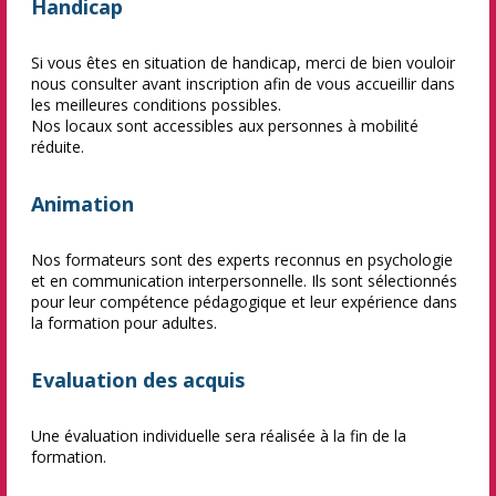
Handicap
Si vous êtes en situation de handicap, merci de bien vouloir
nous consulter avant inscription afin de vous accueillir dans
les meilleures conditions possibles.
Nos locaux sont accessibles aux personnes à mobilité
réduite.
Animation
Nos formateurs sont des experts reconnus en psychologie
et en communication interpersonnelle. Ils sont sélectionnés
pour leur compétence pédagogique et leur expérience dans
la formation pour adultes.
Evaluation des acquis
Une évaluation individuelle sera réalisée à la fin de la
formation.