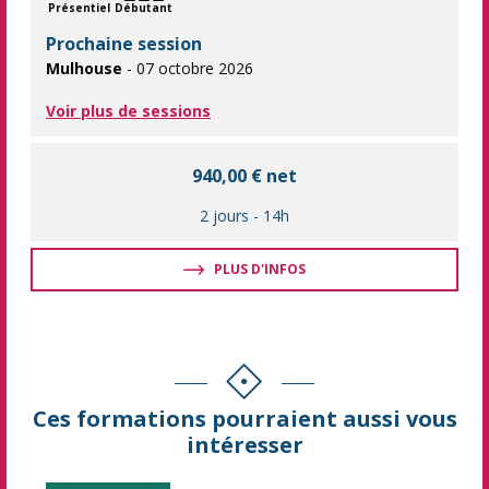
Présentiel
Débutant
Prochaine session
Mulhouse
- 07 octobre 2026
Voir plus de sessions
940,00 € net
2 jours
-
14h
PLUS D'INFOS
Ces formations pourraient aussi vous
intéresser