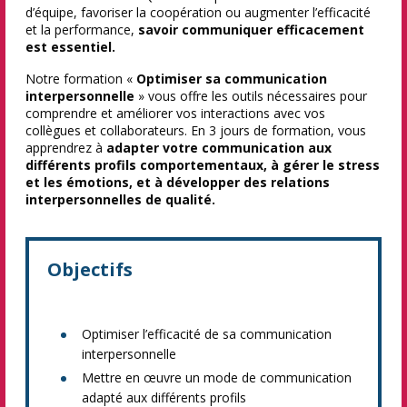
d’équipe, favoriser la coopération ou augmenter l’efficacité
et la performance,
savoir communiquer efficacement
est essentiel.
Notre formation «
Optimiser sa communication
interpersonnelle
» vous offre les outils nécessaires pour
comprendre et améliorer vos interactions avec vos
collègues et collaborateurs. En 3 jours de formation, vous
apprendrez à
adapter votre communication aux
différents profils comportementaux, à gérer le stress
et les émotions, et à développer des relations
interpersonnelles de qualité.
Objectifs
Optimiser l’efficacité de sa communication
interpersonnelle
Mettre en œuvre un mode de communication
adapté aux différents profils