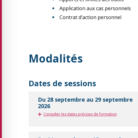
Application aux cas personnels
Contrat d’action personnel
Modalités
Dates de sessions
Du 28 septembre au 29 septembre
2026
Consulter les dates précises de formation