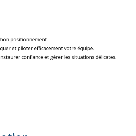
 bon positionnement.
er et piloter efficacement votre équipe.
nstaurer confiance et gérer les situations délicates.