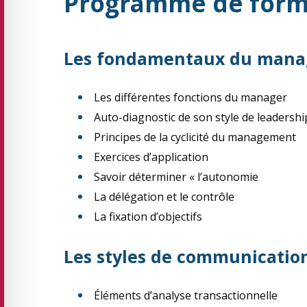
Programme de form
Les fondamentaux du man
Les différentes fonctions du manager
Auto-diagnostic de son style de leadershi
Principes de la cyclicité du management
Exercices d’application
Savoir déterminer « l’autonomie
La délégation et le contrôle
La fixation d’objectifs
Les styles de communication
Éléments d’analyse transactionnelle