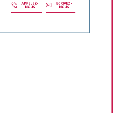
APPELEZ-
ECRIVEZ-
NOUS
NOUS