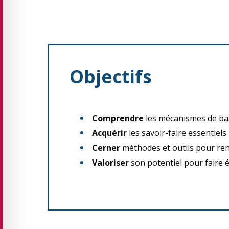
Objectifs
Comprendre
les mécanismes de b
Acquérir
les savoir-faire essentiels 
Cerner
méthodes et outils pour rend
Valoriser
son potentiel pour faire é