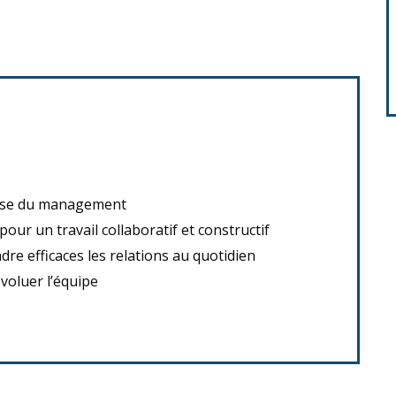
ase du management
pour un travail collaboratif et constructif
re efficaces les relations au quotidien
voluer l’équipe