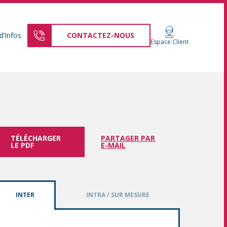
d’Infos
CONTACTEZ-NOUS
Espace Client
TÉLÉCHARGER
PARTAGER PAR
LE PDF
E-MAIL
INTER
INTRA / SUR MESURE