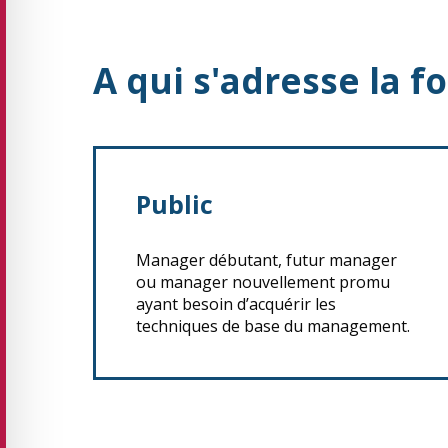
A qui s'adresse la f
Public
Manager débutant, futur manager
ou manager nouvellement promu
ayant besoin d’acquérir les
techniques de base du management.