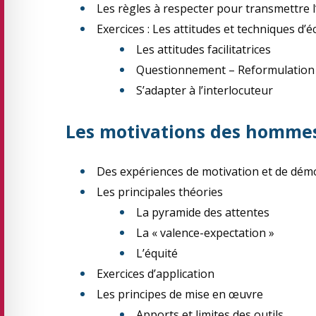
Les règles à respecter pour transmettre 
Exercices : Les attitudes et techniques d’
Les attitudes facilitatrices
Questionnement – Reformulation
S’adapter à l’interlocuteur
Les motivations des hommes
Des expériences de motivation et de dém
Les principales théories
La pyramide des attentes
La « valence-expectation »
L’équité
Exercices d’application
Les principes de mise en œuvre
Apports et limites des outils