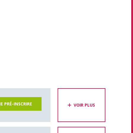
E PRÉ-INSCRIRE
VOIR PLUS