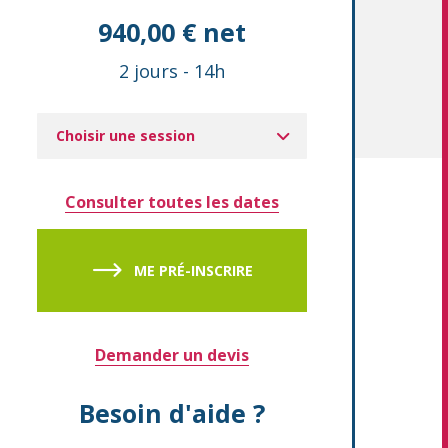
940,00 € net
2 jours
-
14h
Choisir une session
Consulter toutes les dates
ME PRÉ-INSCRIRE
Demander un devis
Besoin d'aide ?