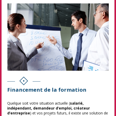
Financement de la formation
Quelque soit votre situation actuelle (
salarié,
indépendant, demandeur d’emploi, créateur
d’entreprise
) et vos projets futurs, il existe une solution de