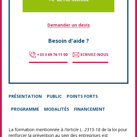
Demander un devis
Besoin d'aide ?
+33 3 69 76 11 00
ECRIVEZ-NOUS
PRÉSENTATION
PUBLIC
POINTS FORTS
PROGRAMME
MODALITÉS
FINANCEMENT
La formation mentionnée à
l’article L. 2315-18
de la loi pour
renforcer la prévention au sein des entreprises est