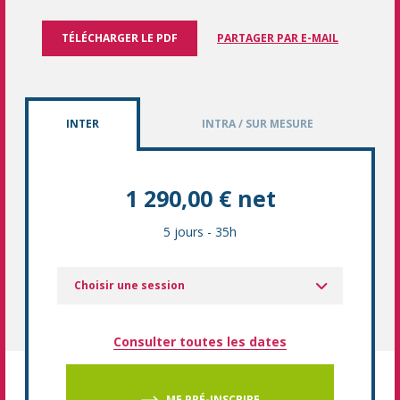
TÉLÉCHARGER LE PDF
PARTAGER PAR E-MAIL
INTER
INTRA / SUR MESURE
1 290,00 € net
5 jours
-
35h
Choisir une session
Consulter toutes les dates
ME PRÉ-INSCRIRE