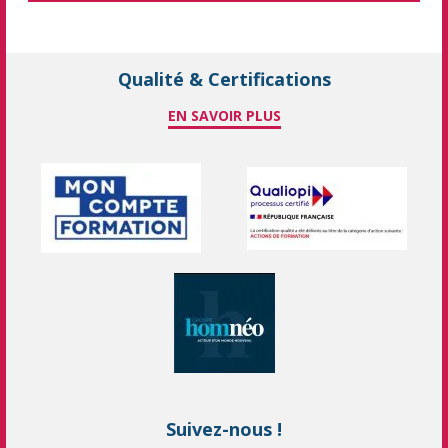
Qualité & Certifications
EN SAVOIR PLUS
Suivez-nous !