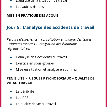
L’analyse de la situation de travail
Les autres risques
MISE EN PRATIQUE DES ACQUIS
Jour 5 : L’analyse des accidents de travail
Retours d’expérience – consultation et analyse des textes
juridiques associés – intégration des évolutions
réglementaires.
L’analyse des accidents du travail
Exercice en sous-groupe
Mise en situation et analyse en commun
PENIBILITE – RISQUES PSYCHOSOCIAUX – QUALITE DE
VIE AU TRAVAIL
La pénibilité
Les RPS
La qualité de vie au travail