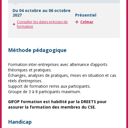
Du 04 octobre au 06 octobre
2027
Présentiel
Consulter les dates précises de
Colmar
formation
Méthode pédagogique
Formation inter-entreprises avec alternance d’apports
théoriques et pratiques.
Échanges, analyses de pratiques, mises en situation et cas
réels d’entreprises.
Support de formation remis aux participants.
Groupe de 3 à 8 participants maximum.
GIFOP Formation est habilité par la DREETS pour
assurer la formation des membres du CSE.
Handicap