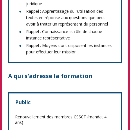
juridique
Rappel : Apprentissage du l’utilisation des
textes en réponse aux questions que peut
avoir à traiter un représentant du personnel
Rappel : Connaissance et rôle de chaque
instance représentative
Rappel : Moyens dont disposent les instances
pour effectuer leur mission
A qui s'adresse la formation
Public
Renouvellement des membres CSSCT (mandat 4
ans)