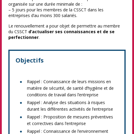
organisée sur une durée minimale de :
– 5 jours pour les membres de la CSSCT dans les
entreprises d’au moins 300 salariés.
Le renouvellement a pour objet de permettre au membre
du CSSCT
d’actualiser ses connaissances et de se
perfectionner
.
Objectifs
Rappel : Connaissance de leurs missions en
matière de sécurité, de santé d’hygiène et de
conditions de travail dans l’entreprise
Rappel : Analyse des situations à risques
durant les différentes activités de l’entreprise
Rappel : Proposition de mesures préventives
et correctives dans l’entreprise
Rappel : Connaissance de l’environnement