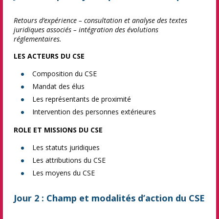
Retours d’expérience – consultation et analyse des textes
juridiques associés – intégration des évolutions
réglementaires.
LES ACTEURS DU CSE
Composition du CSE
Mandat des élus
Les représentants de proximité
Intervention des personnes extérieures
ROLE ET MISSIONS DU CSE
Les statuts juridiques
Les attributions du CSE
Les moyens du CSE
Jour 2 : Champ et modalités d’action du CSE