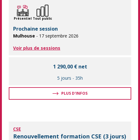
Présentiel
Tout public
Prochaine session
Mulhouse
- 17 septembre 2026
Voir plus de sessions
1 290,00 € net
5 jours
-
35h
PLUS D'INFOS
CSE
Renouvellement formation CSE (3 jours)