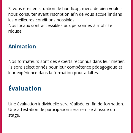
Si vous êtes en situation de handicap, merci de bien vouloir
nous consulter avant inscription afin de vous accueillir dans
les meilleures conditions possibles.
Nos locaux sont accessibles aux personnes à mobilité
réduite.
Animation
Nos formateurs sont des experts reconnus dans leur métier.
Ils sont sélectionnés pour leur compétence pédagogique et
leur expérience dans la formation pour adultes.
Évaluation
Une évaluation individuelle sera réalisée en fin de formation.
Une attestation de participation sera remise à l’issue du
stage.