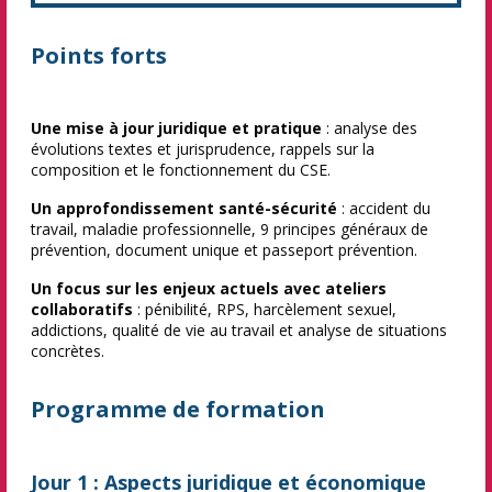
Points forts
Une mise à jour juridique et pratique
: analyse des
évolutions textes et jurisprudence, rappels sur la
composition et le fonctionnement du CSE.
Un approfondissement santé-sécurité
: accident du
travail, maladie professionnelle, 9 principes généraux de
prévention, document unique et passeport prévention.
Un focus sur les enjeux actuels avec ateliers
collaboratifs
: pénibilité, RPS, harcèlement sexuel,
addictions, qualité de vie au travail et analyse de situations
concrètes.
Programme de formation
Jour 1 : Aspects juridique et économique