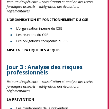
Retours d’expérience – consultation et analyse des textes
juridiques associés – intégration des évolutions
réglementaires.
L’ORGANISATION ET FONCTIONNEMENT DU CSE
L’organisation interne du CSE
Les réunions du CSE
Les obligations comptable du CSE
MISE EN PRATIQUE DES ACQUIS
Jour 3 : Analyse des risques
professionnels
Retours d’expérience – consultation et analyse des textes
juridiques associés – intégration des évolutions
réglementaires.
LA PREVENTION
Les fondements de la prévention