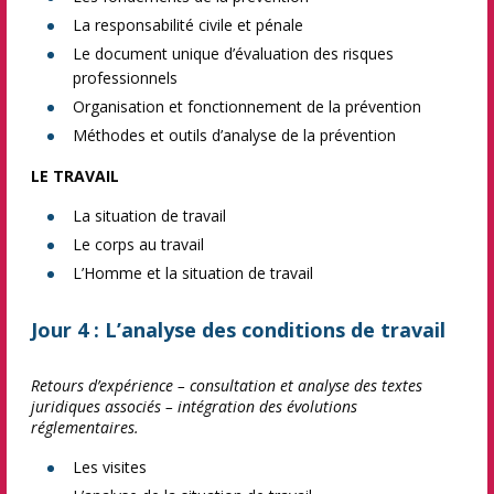
La responsabilité civile et pénale
Le document unique d’évaluation des risques
professionnels
Organisation et fonctionnement de la prévention
Méthodes et outils d’analyse de la prévention
LE TRAVAIL
La situation de travail
Le corps au travail
L’Homme et la situation de travail
Jour 4 : L’analyse des conditions de travail
Retours d’expérience – consultation et analyse des textes
juridiques associés – intégration des évolutions
réglementaires.
Les visites