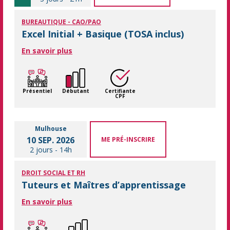
BUREAUTIQUE - CAO/PAO
Excel Initial + Basique (TOSA inclus)
En savoir plus
Présentiel
Débutant
Certifiante
CPF
Mulhouse
10 SEP. 2026
ME PRÉ-INSCRIRE
2 jours
-
14h
DROIT SOCIAL ET RH
Tuteurs et Maîtres d’apprentissage
En savoir plus