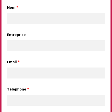
Nom
*
Entreprise
Email
*
Téléphone
*