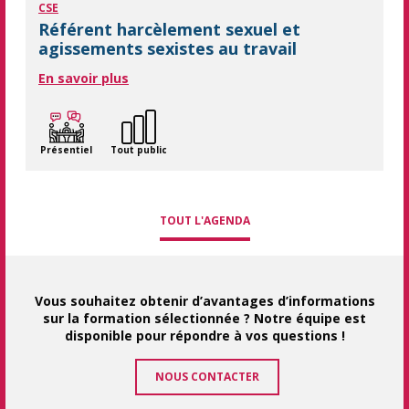
CSE
Référent harcèlement sexuel et
agissements sexistes au travail
En savoir plus
Présentiel
Tout public
TOUT L'AGENDA
Vous souhaitez obtenir d’avantages d’informations
sur la formation sélectionnée ? Notre équipe est
disponible pour répondre à vos questions !
NOUS CONTACTER