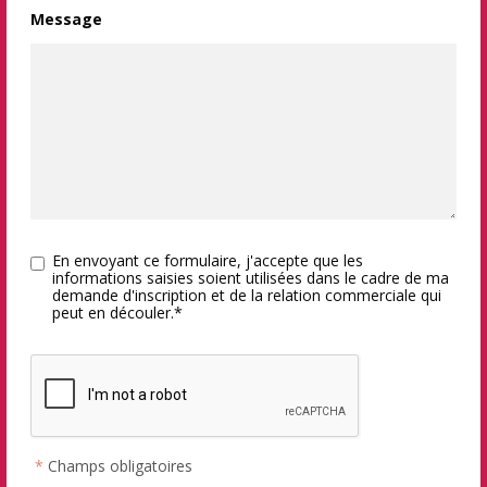
Message
En envoyant ce formulaire, j'accepte que les
informations saisies soient utilisées dans le cadre de ma
demande d'inscription et de la relation commerciale qui
peut en découler.*
*
Champs obligatoires