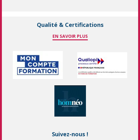
Qualité & Certifications
EN SAVOIR PLUS
Suivez-nous !