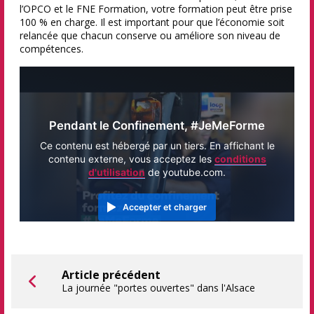
l’OPCO et le FNE Formation, votre formation peut être prise
100 % en charge. Il est important pour que l’économie soit
relancée que chacun conserve ou améliore son niveau de
compétences.
Pendant le Confinement, #JeMeForme
Ce contenu est hébergé par un tiers. En affichant le
contenu externe, vous acceptez les
conditions
d'utilisation
de youtube.com.
Accepter et charger
Article précédent
La journée "portes ouvertes" dans l'Alsace