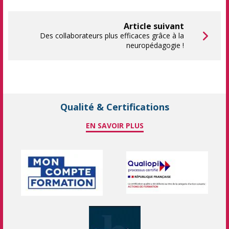
Article suivant
Des collaborateurs plus efficaces grâce à la
neuropédagogie !
Qualité & Certifications
EN SAVOIR PLUS