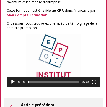
l’aventure d’une reprise d’entreprise.
Cette formation est
éligible au CPF
, donc finançable par
Mon Compte Formation.
Ci-dessous, vous trouverez une vidéo de témoignage de la
dernière promotion.
Lecteur
vidéo
00:00
02:40
Article précédent