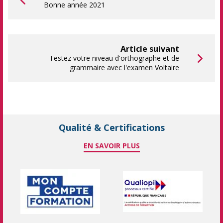
Bonne année 2021
Article suivant
Testez votre niveau d'orthographe et de
grammaire avec l'examen Voltaire
Qualité & Certifications
EN SAVOIR PLUS