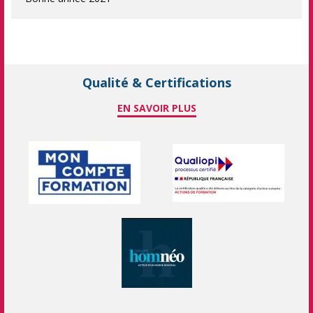
Qualité & Certifications
EN SAVOIR PLUS