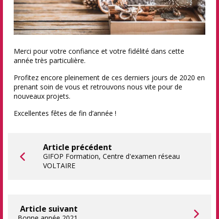
Merci pour votre confiance et votre fidélité dans cette
année très particulière.
Profitez encore pleinement de ces derniers jours de 2020 en
prenant soin de vous et retrouvons nous vite pour de
nouveaux projets.
Excellentes fêtes de fin d’année !
Article précédent
GIFOP Formation, Centre d'examen réseau
VOLTAIRE
Article suivant
Bonne année 2021