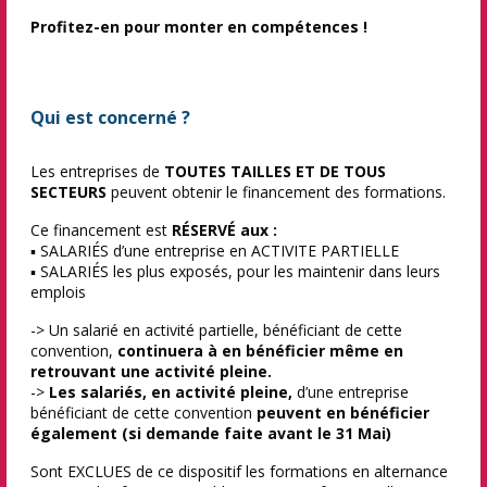
Profitez-en pour monter en compétences !
Qui est concerné ?
Les entreprises de
TOUTES TAILLES ET DE TOUS
SECTEURS
peuvent obtenir le financement des formations.
Ce financement est
RÉSERVÉ aux :
▪ SALARIÉS d’une entreprise en ACTIVITE PARTIELLE
▪ SALARIÉS les plus exposés, pour les maintenir dans leurs
emplois
-> Un salarié en activité partielle, bénéficiant de cette
convention,
continuera à en bénéficier même en
retrouvant une activité pleine.
->
Les salariés, en activité pleine,
d’une entreprise
bénéficiant de cette convention
peuvent en bénéficier
également (si demande faite avant le 31 Mai)
Sont EXCLUES de ce dispositif les formations en alternance