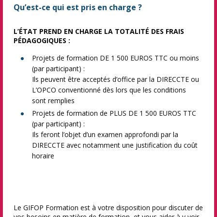
Qu’est-ce qui est pris en charge ?
L’ÉTAT PREND EN CHARGE LA TOTALITÉ DES FRAIS
PÉDAGOGIQUES :
Projets de formation DE 1 500 EUROS TTC ou moins
(par participant) :
Ils peuvent être acceptés d’office par la DIRECCTE ou
L’OPCO conventionné dès lors que les conditions
sont remplies
Projets de formation de PLUS DE 1 500 EUROS TTC
(par participant) :
Ils feront l’objet d’un examen approfondi par la
DIRECCTE avec notamment une justification du coût
horaire
Le GIFOP Formation est à votre disposition pour discuter de
vos besoins en matière de formation, et vous aider à y voir