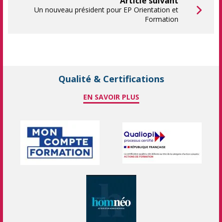
Article suivant
Un nouveau président pour EP Orientation et
Formation
Qualité & Certifications
EN SAVOIR PLUS