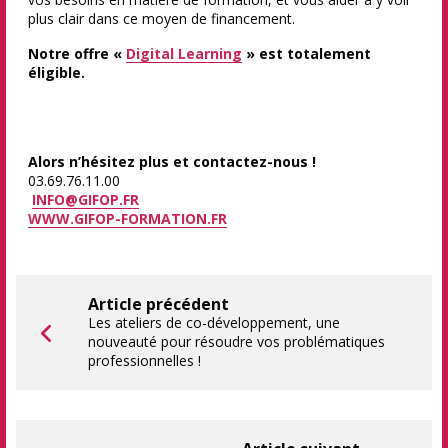
plus clair dans ce moyen de financement.
Notre offre «
Digital Learning
» est totalement
éligible.
Alors n’hésitez plus et contactez-nous !
03.69.76.11.00
INFO@GIFOP.FR
WWW.GIFOP-FORMATION.FR
Article précédent
Les ateliers de co-développement, une
nouveauté pour résoudre vos problématiques
professionnelles !