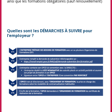
ainsi que les formations obligatoires (sauf renouvellement)
Quelles sont les DÉMARCHES À SUIVRE pour
l’employeur ?