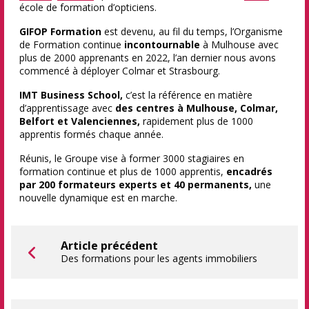
école de formation d’opticiens.
GIFOP Formation
est devenu, au fil du temps, l’Organisme
de Formation continue
incontournable
à Mulhouse avec
plus de 2000 apprenants en 2022, l’an dernier nous avons
commencé à déployer Colmar et Strasbourg.
IMT Business School,
c’est la référence en matière
d’apprentissage avec
des centres à Mulhouse, Colmar,
Belfort et Valenciennes,
rapidement plus de 1000
apprentis formés chaque année.
Réunis, le Groupe vise à former 3000 stagiaires en
formation continue et plus de 1000 apprentis,
encadrés
par 200 formateurs experts et 40 permanents,
une
nouvelle dynamique est en marche.
Article précédent
Des formations pour les agents immobiliers