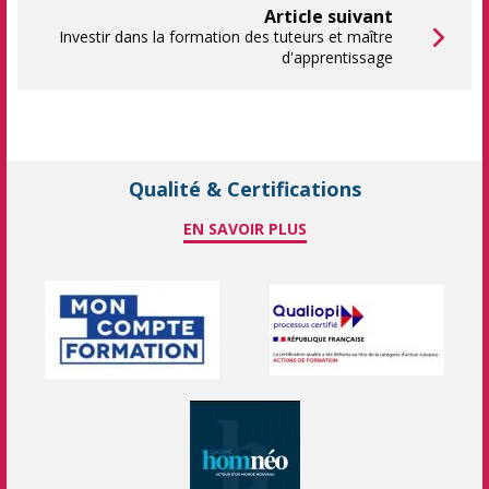
Article suivant
Investir dans la formation des tuteurs et maître
d'apprentissage
Qualité & Certifications
EN SAVOIR PLUS