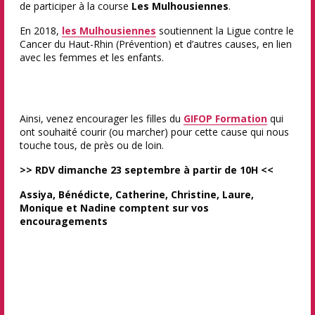
de participer à la course
Les Mulhousiennes
.
En 2018,
les Mulhousiennes
soutiennent la Ligue contre le
Cancer du Haut-Rhin (Prévention) et d’autres causes, en lien
avec les femmes et les enfants.
Ainsi, venez encourager les filles du
GIFOP Formation
qui
ont souhaité courir (ou marcher) pour cette cause qui nous
touche tous, de près ou de loin.
>> RDV dimanche 23 septembre à partir de 10H <<
Assiya, Bénédicte, Catherine, Christine, Laure,
Monique et Nadine comptent sur vos
encouragements