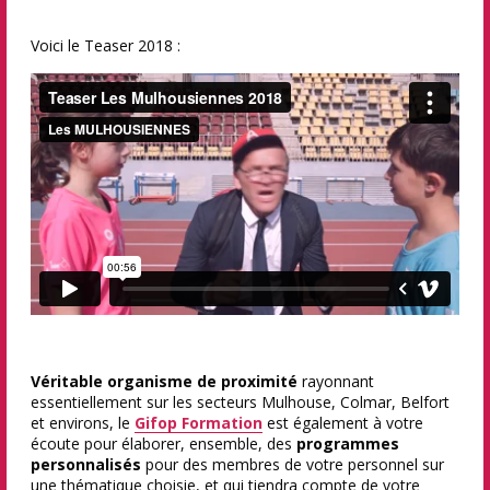
Voici le Teaser 2018 :
Véritable organisme de proximité
rayonnant
essentiellement sur les secteurs Mulhouse, Colmar, Belfort
et environs, le
Gifop Formation
est également à votre
écoute pour élaborer, ensemble, des
programmes
personnalisés
pour des membres de votre personnel sur
une thématique choisie, et qui tiendra compte de votre