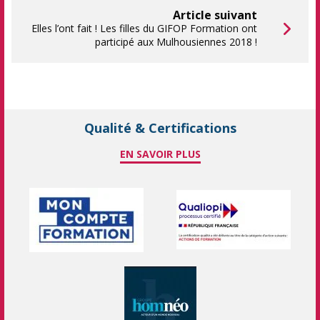
Article suivant
Elles l’ont fait ! Les filles du GIFOP Formation ont
participé aux Mulhousiennes 2018 !
Qualité & Certifications
EN SAVOIR PLUS