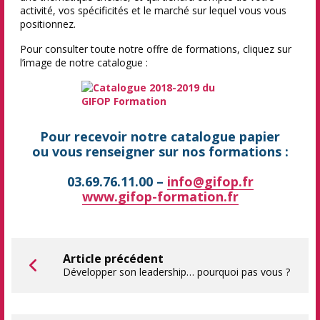
activité, vos spécificités et le marché sur lequel vous vous
positionnez.
Pour consulter toute notre offre de formations, cliquez sur
l’image de notre catalogue :
Pour recevoir notre catalogue papier
ou vous renseigner sur nos formations :
03.69.76.11.00 –
info@gifop.fr
www.gifop-formation.fr
Article précédent
Développer son leadership… pourquoi pas vous ?