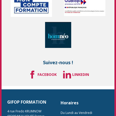
Suivez-nous !
FACEBOOK
LINKEDIN
GIFOP FORMATION
Horaires
4 rue Fredo KRUMNOW
Du Lundi au Vendredi