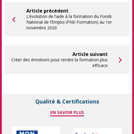
Article précédent
L’évolution de l’aide à la formation du Fonds
National de l’Emploi (FNE-Formation) au 1er
novembre 2020
Article suivant
Créer des émotions pour rendre la formation plus
efficace
Qualité & Certifications
EN SAVOIR PLUS