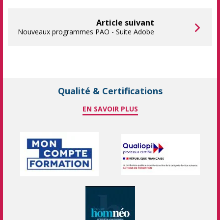
Article suivant
Nouveaux programmes PAO - Suite Adobe
Qualité & Certifications
EN SAVOIR PLUS