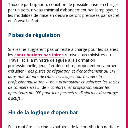
Taux de participation, condition de possible prise en charge
par un tiers, niveau minimal d’abondement par l’employeur :
les modalités de mise en oeuvre seront précisées par décret
en Conseil d’Etat.
Pistes de régulation
Si elles ne suggèrent pas un reste à charge pour les salariés,
les
contributions paritaires
remises aux ministres du
Travail et à la ministre déléguée à la Formation
professionnelle, jeudi 1er décembre, proposent notamment
d’étudier
« des pistes de régulation et d’encadrement du CPF
dans une volonté de cibler les usages tournés vers la
professionnalisation »
, de
« promouvoir et valoriser les socles
de compétences »
, de
« conforter et professionnaliser les
opérateurs du CEP pour leur permettre d’informer davantage
d’actifs »
.
Fin de la logique d’open bar
En la matière, les cinq signataires de la contribution paritaire