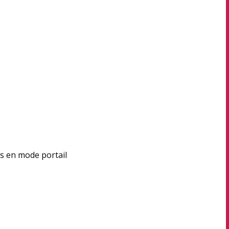
es en mode portail