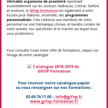
Véritable organisme de proximité
rayonnant
essentiellement sur les secteurs Mulhouse, Colmar, Belfort
et environs, le
Gifop Formation
est également à votre
écoute pour élaborer, ensemble, des
programmes
personnalisés.
Cela s’adresse aux membres de votre
personnel sur une thématique choisie, et tiendra compte de
votre activité, vos spécificités et le marché sur lequel vous
vous positionnez.
Pour consulter toute notre offre de formations, cliquez sur
l’image de notre catalogue :
Pour recevoir notre catalogue papier
ou vous renseigner sur nos formations :
03.69.76.11.00 –
info@gifop.fr
www.gifop-formation.fr