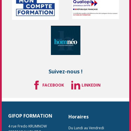
Suivez-nous !
FACEBOOK
LINKEDIN
GIFOP FORMATION
Horaires
4 rue Fredo KRUMNOW
Du Lundi au Vendredi