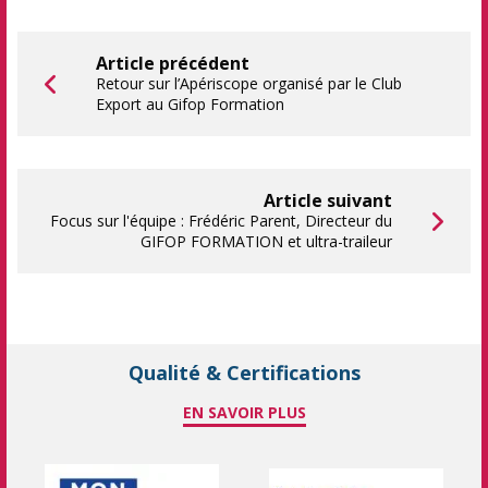
Article précédent
Retour sur l’Apériscope organisé par le Club
Export au Gifop Formation
Article suivant
Focus sur l'équipe : Frédéric Parent, Directeur du
GIFOP FORMATION et ultra-traileur
Qualité & Certifications
EN SAVOIR PLUS